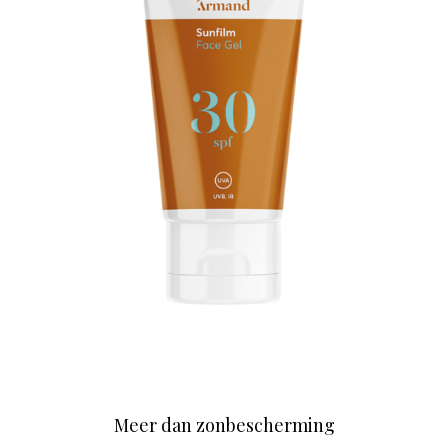
Meer dan zonbescherming