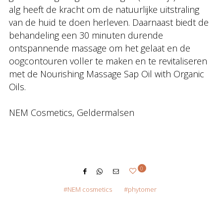
alg heeft de kracht om de natuurlijke uitstraling
van de huid te doen herleven. Daarnaast biedt de
behandeling een 30 minuten durende
ontspannende massage om het gelaat en de
oogcontouren voller te maken en te revitaliseren
met de Nourishing Massage Sap Oil with Organic
Oils.
NEM Cosmetics, Geldermalsen
0
NEM cosmetics
phytomer