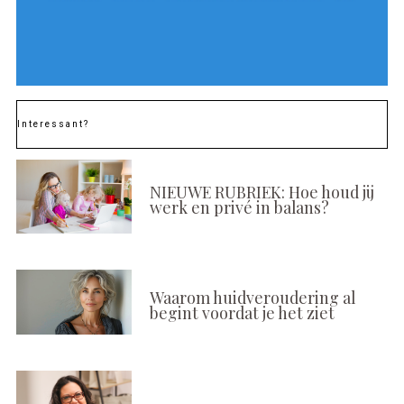
Interessant?
NIEUWE RUBRIEK: Hoe houd jij
werk en privé in balans?
Waarom huidveroudering al
begint voordat je het ziet