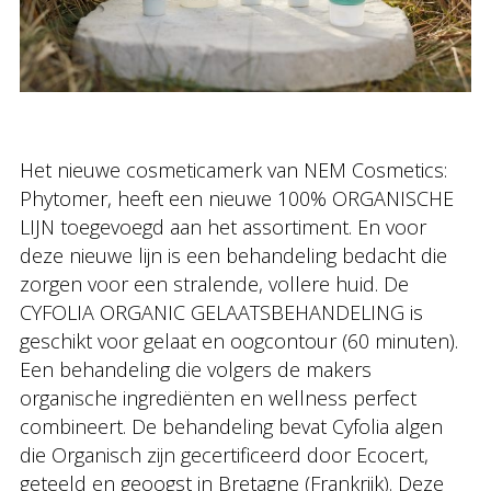
Het nieuwe cosmeticamerk van NEM Cosmetics:
Phytomer, heeft een nieuwe 100% ORGANISCHE
LIJN toegevoegd aan het assortiment. En voor
deze nieuwe lijn is een behandeling bedacht die
zorgen voor een stralende, vollere huid. De
CYFOLIA ORGANIC GELAATSBEHANDELING is
geschikt voor gelaat en oogcontour (60 minuten).
Een behandeling die volgers de makers
organische ingrediënten en wellness perfect
combineert. De behandeling bevat Cyfolia algen
die Organisch zijn gecertificeerd door Ecocert,
geteeld en geoogst in Bretagne (Frankrijk). Deze