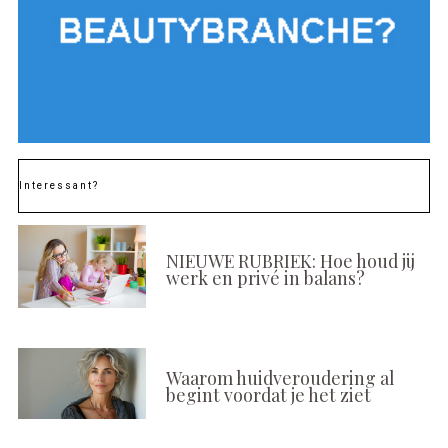
Interessant?
NIEUWE RUBRIEK: Hoe houd jij
werk en privé in balans?
Waarom huidveroudering al
begint voordat je het ziet