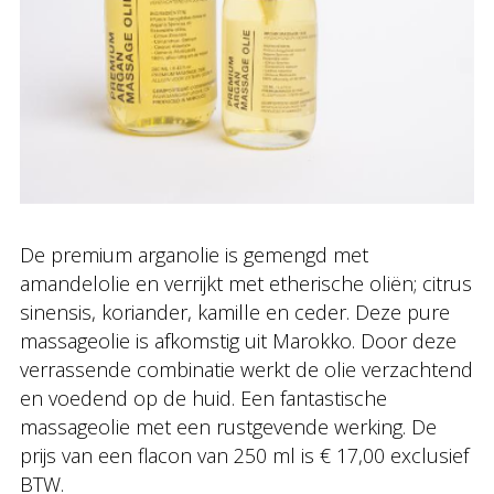
De premium arganolie is gemengd met
amandelolie en verrijkt met etherische oliën; citrus
sinensis, koriander, kamille en ceder. Deze pure
massageolie is afkomstig uit Marokko. Door deze
verrassende combinatie werkt de olie verzachtend
en voedend op de huid. Een fantastische
massageolie met een rustgevende werking. De
prijs van een flacon van 250 ml is € 17,00 exclusief
BTW.