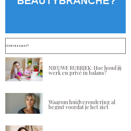
Interessant?
NIEUWE RUBRIEK: Hoe houd jij
werk en privé in balans?
Waarom huidveroudering al
begint voordat je het ziet