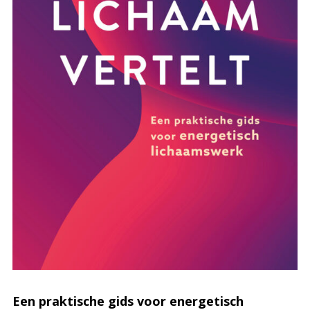
Een praktische gids voor energetisch