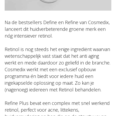
Na de bestsellers Define en Refine van Cosmedix,
lanceert dit huidverbeterende groene merk een
nóg intensiever retinol.
Retinol is nog steeds het enige ingrediënt waarvan
wetenschappelijk vast staat dat het anti aging
werkt en mede daardoor zo geliefd in de branche.
Cosmedix werkt met een exclusief opbouw
programma én biedt voor iedere huid een
ingekapselde oplossing op maat. Zo kan je
(nagenoeg) iedereen met Retinol behandelen.
Refine Plus bevat een complex met snel werkend
retinol, perfect voor acne, littekens,