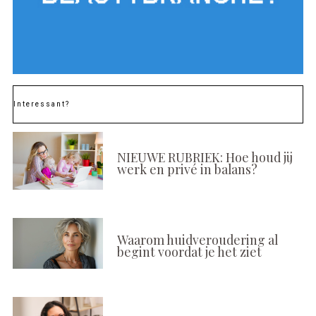
Interessant?
NIEUWE RUBRIEK: Hoe houd jij
werk en privé in balans?
Waarom huidveroudering al
begint voordat je het ziet