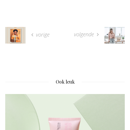
volgende
vorige
Ook leuk