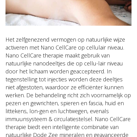
Het zelfgenezend vermogen op natuurlijke wijze
activeren met Nano CellCare op cellulair niveau.
Nano CellCare therapie maakt gebruik van
natuurlijke nanodeeltjes die op cellu-lair niveau
door het lichaam worden geaccepteerd. In
tegenstelling tot injecties worden deze deeltjes
niet afgestoten, waardoor ze efficiënter kunnen
werken. De behandeling richt zich voornamelijk op
pezen en gewrichten, spieren en fascia, huid en
littekens, lon-gen en luchtwegen, evenals
immuunsysteem & circulatiestelsel. Nano CellCare
therapie biedt een intelligente combinatie van
natuurlijke Dode Zee mineralen en geavanceerde