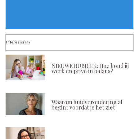
Interessant?
NIEUWE RUBRIEK: Hoe houd jij
werk en privé in balans?
Waarom huidveroudering al
begint voordat je het ziet