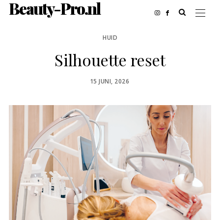
Beauty-Pro.nl
HUID
Silhouette reset
POSTED
15 JUNI, 2026
ON