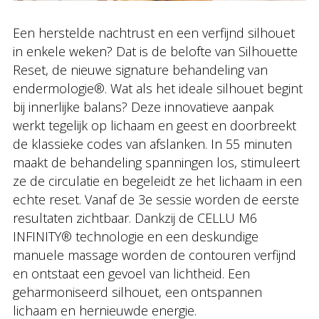
Een herstelde nachtrust en een verfijnd silhouet
in enkele weken? Dat is de belofte van Silhouette
Reset, de nieuwe signature behandeling van
endermologie®. Wat als het ideale silhouet begint
bij innerlijke balans? Deze innovatieve aanpak
werkt tegelijk op lichaam en geest en doorbreekt
de klassieke codes van afslanken. In 55 minuten
maakt de behandeling spanningen los, stimuleert
ze de circulatie en begeleidt ze het lichaam in een
echte reset. Vanaf de 3e sessie worden de eerste
resultaten zichtbaar. Dankzij de CELLU M6
INFINITY® technologie en een deskundige
manuele massage worden de contouren verfijnd
en ontstaat een gevoel van lichtheid. Een
geharmoniseerd silhouet, een ontspannen
lichaam en hernieuwde energie.