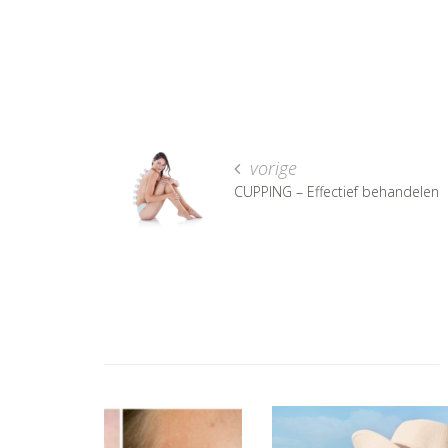
vorige
CUPPING – Effectief behandelen