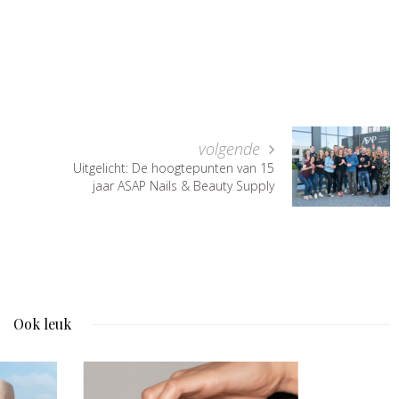
volgende
Uitgelicht: De hoogtepunten van 15
jaar ASAP Nails & Beauty Supply
Ook leuk