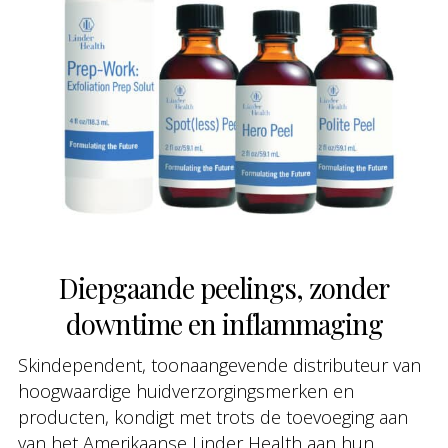
Diepgaande peelings, zonder
downtime en inflammaging
Skindependent, toonaangevende distributeur van
hoogwaardige huidverzorgingsmerken en
producten, kondigt met trots de toevoeging aan
van het Amerikaanse Linder Health aan hun