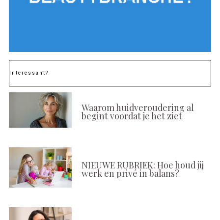
Interessant?
Waarom huidveroudering al
begint voordat je het ziet
NIEUWE RUBRIEK: Hoe houd jij
werk en privé in balans?