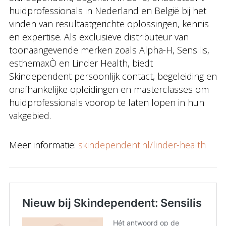
huidprofessionals in Nederland en België bij het
vinden van resultaatgerichte oplossingen, kennis
en expertise. Als exclusieve distributeur van
toonaangevende merken zoals Alpha-H, Sensilis,
esthemaxÒ en Linder Health, biedt
Skindependent persoonlijk contact, begeleiding en
onafhankelijke opleidingen en masterclasses om
huidprofessionals voorop te laten lopen in hun
vakgebied.
Meer informatie:
skindependent.nl/linder-health