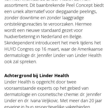
assortiment. Dit baanbrekende Peel Concept biedt
een uniek alternatief voor diepgaande peelings,
zonder downtime en zonder laaggradige
ontstekingsreacties te veroorzaken. Hiermee
wordt een nieuwe standaard gezet voor
huidverbetering in Nederland en België.
Skindependent introduceert het merk tijdens het
HUYD Congres op 16 maart, waar de Amerikaanse
dermatologe dr. Jennifer Linder van Linder Health
ook zal spreken.
Achtergrond bij Linder Health
Linder Health is opgericht door twee
vooraanstaande experts op het gebied van
dermatologie en cosmetische chemie: dr. Jennifer
Linder en dr. Ivana Veljkovic. Met meer dan 20 jaar
ervaring in hun respectievelijke vakgebieden