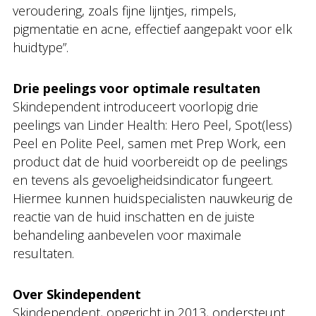
veroudering, zoals fijne lijntjes, rimpels,
pigmentatie en acne, effectief aangepakt voor elk
huidtype”.
Drie peelings voor optimale resultaten
Skindependent introduceert voorlopig drie
peelings van Linder Health: Hero Peel, Spot(less)
Peel en Polite Peel, samen met Prep Work, een
product dat de huid voorbereidt op de peelings
en tevens als gevoeligheidsindicator fungeert.
Hiermee kunnen huidspecialisten nauwkeurig de
reactie van de huid inschatten en de juiste
behandeling aanbevelen voor maximale
resultaten.
Over Skindependent
Skindependent, opgericht in 2013, ondersteunt