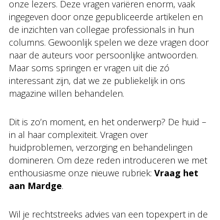
onze lezers. Deze vragen variëren enorm, vaak
ingegeven door onze gepubliceerde artikelen en
de inzichten van collegae professionals in hun
columns. Gewoonlijk spelen we deze vragen door
naar de auteurs voor persoonlijke antwoorden.
Maar soms springen er vragen uit die zó
interessant zijn, dat we ze publiekelijk in ons
magazine willen behandelen.
Dit is zo’n moment, en het onderwerp? De huid –
in al haar complexiteit. Vragen over
huidproblemen, verzorging en behandelingen
domineren. Om deze reden introduceren we met
enthousiasme onze nieuwe rubriek:
Vraag het
aan Mardge
.
Wil je rechtstreeks advies van een topexpert in de