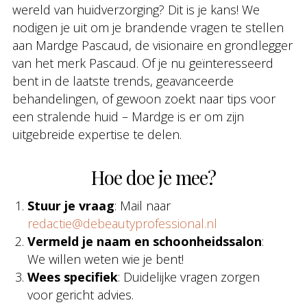
wereld van huidverzorging? Dit is je kans! We
nodigen je uit om je brandende vragen te stellen
aan Mardge Pascaud, de visionaire en grondlegger
van het merk Pascaud. Of je nu geïnteresseerd
bent in de laatste trends, geavanceerde
behandelingen, of gewoon zoekt naar tips voor
een stralende huid – Mardge is er om zijn
uitgebreide expertise te delen.
Hoe doe je mee?
Stuur je vraag
: Mail naar
redactie@debeautyprofessional.nl
Vermeld je naam en schoonheidssalon
:
We willen weten wie je bent!
Wees specifiek
: Duidelijke vragen zorgen
voor gericht advies.