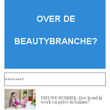
Interessant?
NIEUWE RUBRIEK: Hoe houd jij
werk en privé in balans?