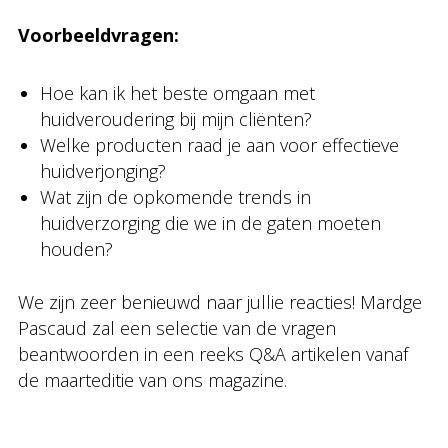
Voorbeeldvragen:
Hoe kan ik het beste omgaan met
huidveroudering bij mijn cliënten?
Welke producten raad je aan voor effectieve
huidverjonging?
Wat zijn de opkomende trends in
huidverzorging die we in de gaten moeten
houden?
We zijn zeer benieuwd naar jullie reacties! Mardge
Pascaud zal een selectie van de vragen
beantwoorden in een reeks Q&A artikelen vanaf
de maarteditie van ons magazine.