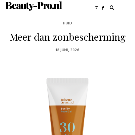
Beauty-Pro.nl
HUID
Meer dan zonbescherming
POSTED
18 JUNI, 2026
ON