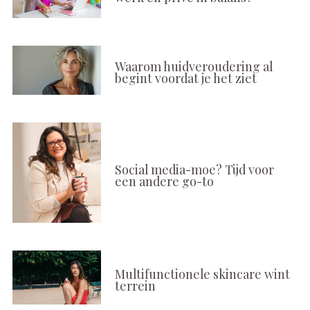
Waarom huidveroudering al
begint voordat je het ziet
Social media-moe? Tijd voor
een andere go-to
Multifunctionele skincare wint
terrein