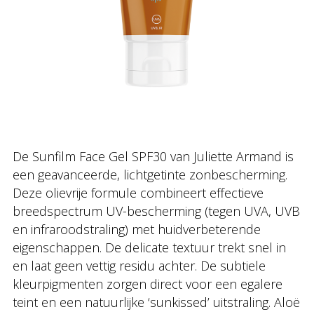
De Sunfilm Face Gel SPF30 van Juliette Armand is
een geavanceerde, lichtgetinte zonbescherming.
Deze olievrije formule combineert effectieve
breedspectrum UV-bescherming (tegen UVA, UVB
en infraroodstraling) met huidverbeterende
eigenschappen. De delicate textuur trekt snel in
en laat geen vettig residu achter. De subtiele
kleurpigmenten zorgen direct voor een egalere
teint en een natuurlijke ‘sunkissed’ uitstraling. Aloë