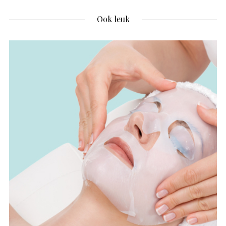
Ook leuk