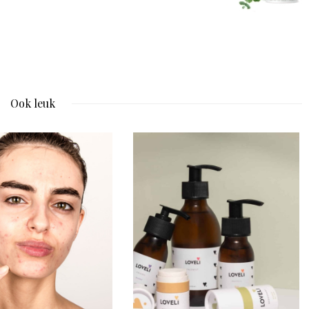
Ook leuk