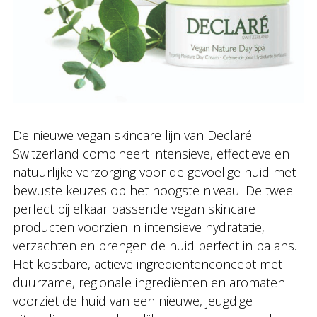
De nieuwe vegan skincare lijn van Declaré
Switzerland combineert intensieve, effectieve en
natuurlijke verzorging voor de gevoelige huid met
bewuste keuzes op het hoogste niveau. De twee
perfect bij elkaar passende vegan skincare
producten voorzien in intensieve hydratatie,
verzachten en brengen de huid perfect in balans.
Het kostbare, actieve ingrediëntenconcept met
duurzame, regionale ingrediënten en aromaten
voorziet de huid van een nieuwe, jeugdige