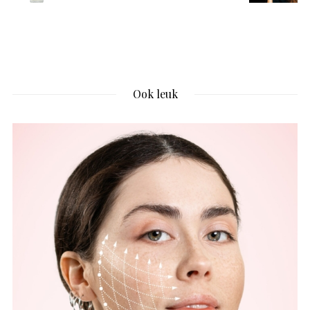
Ook leuk