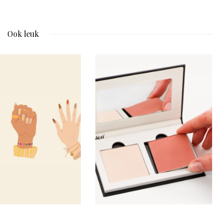
Ook leuk