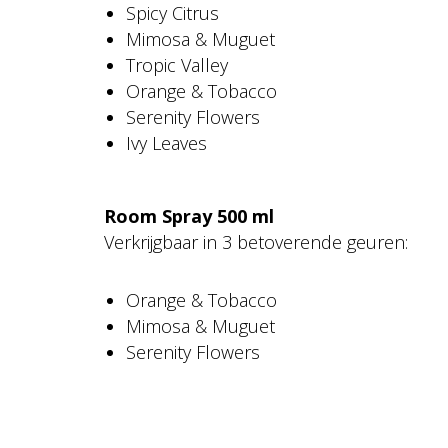
Spicy Citrus
Mimosa & Muguet
Tropic Valley
Orange & Tobacco
Serenity Flowers
Ivy Leaves
Room Spray 500 ml
Verkrijgbaar in 3 betoverende geuren:
Orange & Tobacco
Mimosa & Muguet
Serenity Flowers