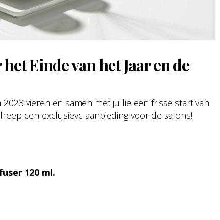
het Einde van het Jaar en de
n 2023 vieren en samen met jullie een frisse start van
eep een exclusieve aanbieding voor de salons!
fuser 120 ml.