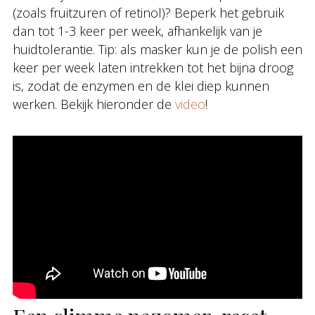
(zoals fruitzuren of retinol)? Beperk het gebruik
dan tot 1-3 keer per week, afhankelijk van je
huidtolerantie. Tip: als masker kun je de polish een
keer per week laten intrekken tot het bijna droog
is, zodat de enzymen en de klei diep kunnen
werken. Bekijk hieronder de
video
!