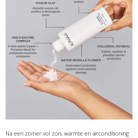
Na een zomer vol zon, warmte en airconditioning