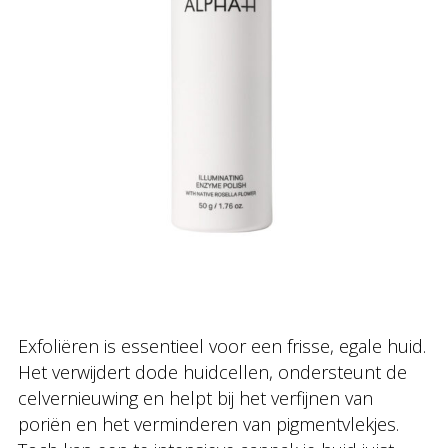
Exfoliëren is essentieel voor een frisse, egale huid.
Het verwijdert dode huidcellen, ondersteunt de
celvernieuwing en helpt bij het verfijnen van
poriën en het verminderen van pigmentvlekjes.