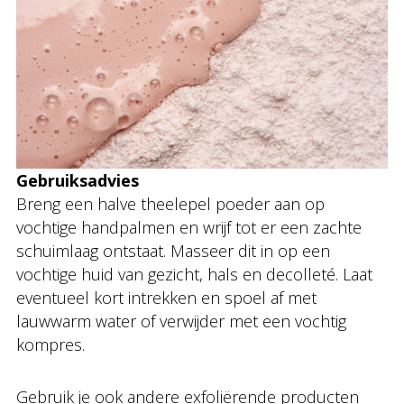
Gebruiksadvies
Breng een halve theelepel poeder aan op
vochtige handpalmen en wrijf tot er een zachte
schuimlaag ontstaat. Masseer dit in op een
vochtige huid van gezicht, hals en decolleté. Laat
eventueel kort intrekken en spoel af met
lauwwarm water of verwijder met een vochtig
kompres.
Gebruik je ook andere exfoliërende producten