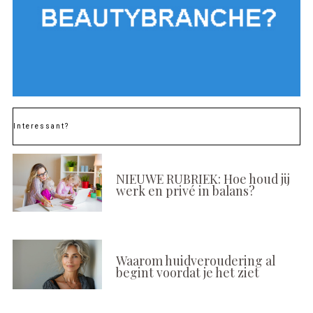
Interessant?
NIEUWE RUBRIEK: Hoe houd jij
werk en privé in balans?
Waarom huidveroudering al
begint voordat je het ziet