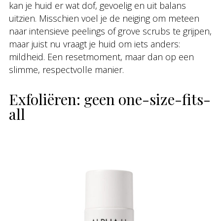
kan je huid er wat dof, gevoelig en uit balans
uitzien. Misschien voel je de neiging om meteen
naar intensieve peelings of grove scrubs te grijpen,
maar juist nu vraagt je huid om iets anders:
mildheid. Een resetmoment, maar dan op een
slimme, respectvolle manier.
Exfoliëren: geen one-size-fits-
all