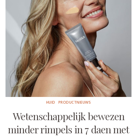
HUID
PRODUCTNIEUWS
Wetenschappelijk bewezen
minder rimpels in 7 daen met