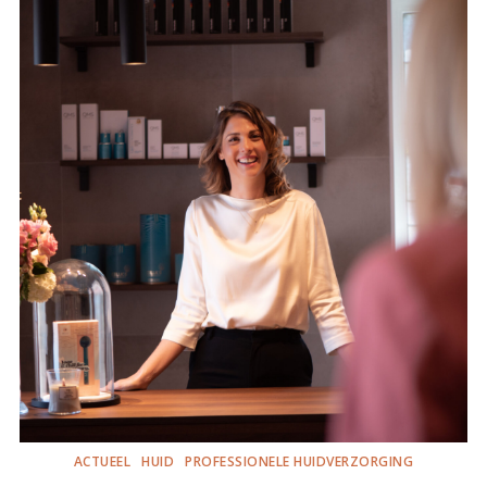
ACTUEEL
HUID
PROFESSIONELE HUIDVERZORGING