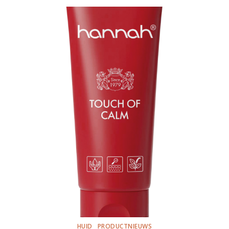
HUID
PRODUCTNIEUWS