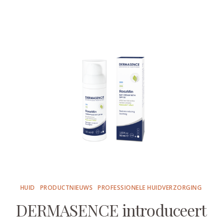
HUID
PRODUCTNIEUWS
PROFESSIONELE HUIDVERZORGING
DERMASENCE introduceert