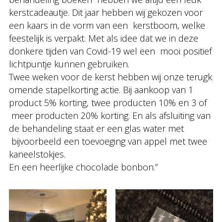
kerstcadeautje. Dit jaar hebben wij gekozen voor
een kaars in de vorm van een kerstboom, welke
feestelijk is verpakt. Met als idee dat we in deze
donkere tijden van Covid-19 wel een mooi positief
lichtpuntje kunnen gebruiken.
Twee weken voor de kerst hebben wij onze terugk
omende stapelkorting actie. Bij aankoop van 1
product 5% korting, twee producten 10% en 3 of
meer producten 20% korting. En als afsluiting van
de behandeling staat er een glas water met
bijvoorbeeld een toevoeging van appel met twee
kaneelstokjes.
En een heerlijke chocolade bonbon.”