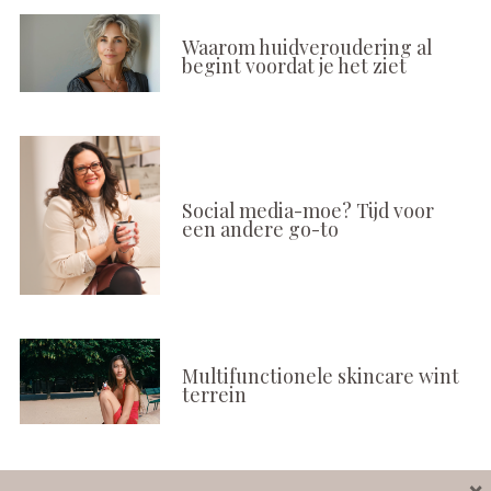
Waarom huidveroudering al
begint voordat je het ziet
Social media-moe? Tijd voor
een andere go-to
Multifunctionele skincare wint
terrein
×