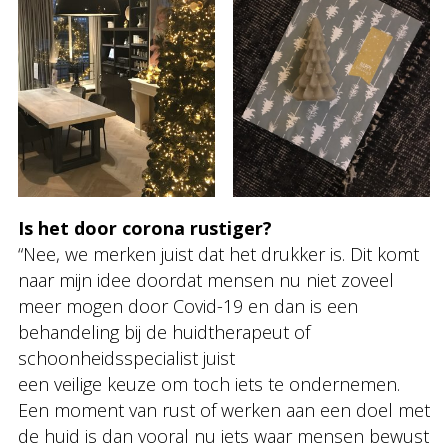
Is het door corona rustiger?
“Nee, we merken juist dat het drukker is. Dit komt
naar mijn idee doordat mensen nu niet zoveel
meer mogen door Covid-19 en dan is een
behandeling bij de huidtherapeut of
schoonheidsspecialist juist
een veilige keuze om toch iets te ondernemen.
Een moment van rust of werken aan een doel met
de huid is dan vooral nu iets waar mensen bewust