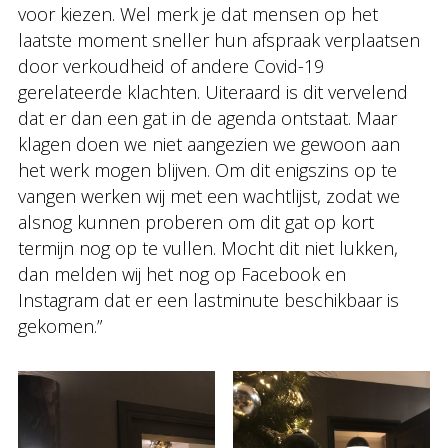
voor kiezen. Wel merk je dat mensen op het
laatste moment sneller hun afspraak verplaatsen
door verkoudheid of andere Covid-19
gerelateerde klachten. Uiteraard is dit vervelend
dat er dan een gat in de agenda ontstaat. Maar
klagen doen we niet aangezien we gewoon aan
het werk mogen blijven. Om dit enigszins op te
vangen werken wij met een wachtlijst, zodat we
alsnog kunnen proberen om dit gat op kort
termijn nog op te vullen. Mocht dit niet lukken,
dan melden wij het nog op Facebook en
Instagram dat er een lastminute beschikbaar is
gekomen.”