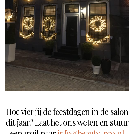
Hoe vier jij de feestdagen in de salon
dit jaar? Laat het ons weten en stuur
een mail naar
info@beauty-pro.nl