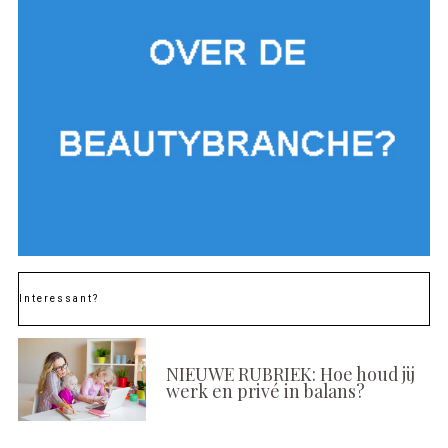
Interessant?
NIEUWE RUBRIEK: Hoe houd jij
werk en privé in balans?