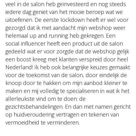
veel in de salon heb geïnvesteerd en nog steeds
iedere dag geniet van het mooie beroep wat we
uitoefenen. De eerste lockdown heeft er wel voor
gezorgd dat ik met aandacht mijn webshop weer
helemaal up and running heb gekregen. Een
social influencer heeft een product uit de salon
gedeeld wat er voor zorgde dat de webshop gelijk
een boost kreeg met klanten verspreid door heel
Nederland! Ik heb ook belangrijke keuzes gemaakt
voor de toekomst van de salon, door eindelijk de
knoop door te hakken om mijn aanbod kleiner te
maken en mij volledig te specialiseren in wat ik het
allerleukste vind om te doen: de
gezichtsbehandelingen. En dan met namen gericht
op huidveroudering vertragen en tekenen van
vermoeidheid te verminderen.