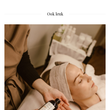
Ook leuk