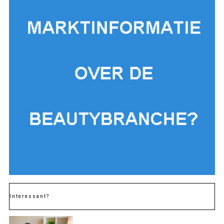
Interessant?