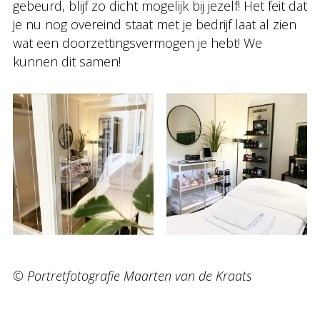
gebeurd, blijf zo dicht mogelijk bij jezelf! Het feit dat
je nu nog overeind staat met je bedrijf laat al zien
wat een doorzettingsvermogen je hebt! We
kunnen dit samen!
© Portretfotografie Maarten van de Kraats