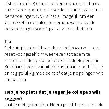
afstand (online) ermee ondersteun, en zodra de
salon weer open kan ze verder kunnen gaan met
behandelingen. Ook is het al mogelijk om een
jaarpakket in de salon te nemen, waarbij ze de
behandelingen voor 1 jaar al vooruit betalen.
Tip
Gebruik juist de tijd van deze lockdown voor een
reset voor jezelf om weer even tot adem te
komen van de gekke periode het afgelopen jaar.
Kijk daarna eens vanuit die rust naar je bedrijf of je
er nog gelukkig mee bent of dat je nog dingen wilt
aanpassen.
Heb je nog iets dat je tegen je collega’s wilt
zeggen?
Laat je niet gek maken. Neem je tijd. En wat er ook