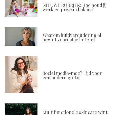
NIEUWE RUBRIEK: Hoe houd jij
werk en privé in balans?
Waarom huidveroudering al
begint voordat je het ziet
Social media-moe? Tijd voor
een andere go-to
Multifunctionele skincare wint