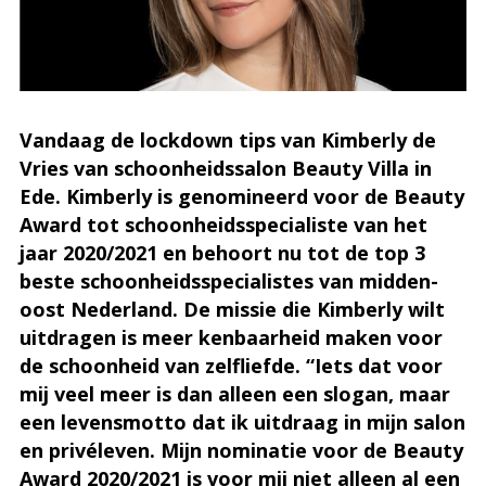
Vandaag de lockdown tips van Kimberly de
Vries van schoonheidssalon Beauty Villa in
Ede. Kimberly is genomineerd voor de Beauty
Award tot schoonheidsspecialiste van het
jaar 2020/2021 en behoort nu tot de top 3
beste schoonheidsspecialistes van midden-
oost Nederland. De missie die Kimberly wilt
uitdragen is meer kenbaarheid maken voor
de schoonheid van zelfliefde. “Iets dat voor
mij veel meer is dan alleen een slogan, maar
een levensmotto dat ik uitdraag in mijn salon
en privéleven. Mijn nominatie voor de Beauty
Award 2020/2021 is voor mij niet alleen al een