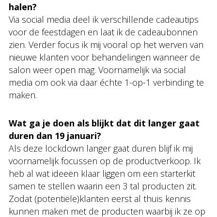
halen?
Via social media deel ik verschillende cadeautips
voor de feestdagen en laat ik de cadeaubonnen
zien. Verder focus ik mij vooral op het werven van
nieuwe klanten voor behandelingen wanneer de
salon weer open mag. Voornamelijk via social
media om ook via daar échte 1-op-1 verbinding te
maken.
Wat ga je doen als blijkt dat dit langer gaat
duren dan 19 januari?
Als deze lockdown langer gaat duren blijf ik mij
voornamelijk focussen op de productverkoop. Ik
heb al wat ideeën klaar liggen om een starterkit
samen te stellen waarin een 3 tal producten zit.
Zodat (potentiële)klanten eerst al thuis kennis
kunnen maken met de producten waarbij ik ze op