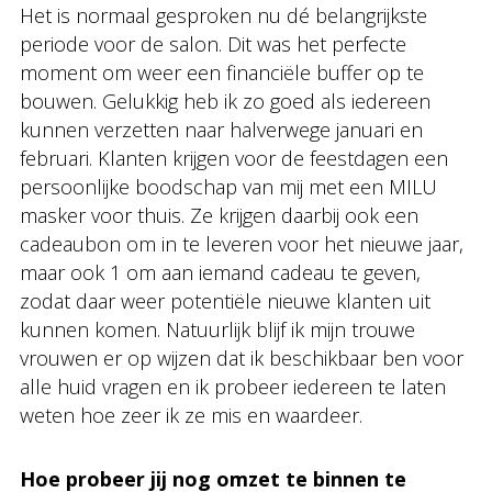
Het is normaal gesproken nu dé belangrijkste
periode voor de salon. Dit was het perfecte
moment om weer een financiële buffer op te
bouwen. Gelukkig heb ik zo goed als iedereen
kunnen verzetten naar halverwege januari en
februari. Klanten krijgen voor de feestdagen een
persoonlijke boodschap van mij met een MILU
masker voor thuis. Ze krijgen daarbij ook een
cadeaubon om in te leveren voor het nieuwe jaar,
maar ook 1 om aan iemand cadeau te geven,
zodat daar weer potentiële nieuwe klanten uit
kunnen komen. Natuurlijk blijf ik mijn trouwe
vrouwen er op wijzen dat ik beschikbaar ben voor
alle huid vragen en ik probeer iedereen te laten
weten hoe zeer ik ze mis en waardeer.
Hoe probeer jij nog omzet te binnen te