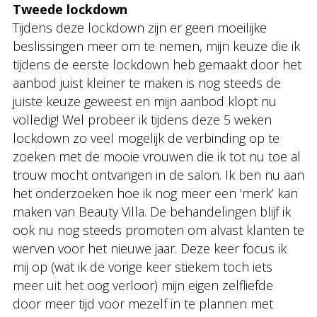
Tweede lockdown
Tijdens deze lockdown zijn er geen moeilijke
beslissingen meer om te nemen, mijn keuze die ik
tijdens de eerste lockdown heb gemaakt door het
aanbod juist kleiner te maken is nog steeds de
juiste keuze geweest en mijn aanbod klopt nu
volledig! Wel probeer ik tijdens deze 5 weken
lockdown zo veel mogelijk de verbinding op te
zoeken met de mooie vrouwen die ik tot nu toe al
trouw mocht ontvangen in de salon. Ik ben nu aan
het onderzoeken hoe ik nog meer een ‘merk’ kan
maken van Beauty Villa. De behandelingen blijf ik
ook nu nog steeds promoten om alvast klanten te
werven voor het nieuwe jaar. Deze keer focus ik
mij op (wat ik de vorige keer stiekem toch iets
meer uit het oog verloor) mijn eigen zelfliefde
door meer tijd voor mezelf in te plannen met