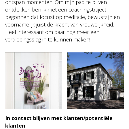
ontspan momenten. Om mijn pad te blijven
ontdekken ben ik met een coachingstraject
begonnen dat focust op meditatie, bewustzijn en
voornamelijk juist de kracht van vrouwelijkheid.
Heel interessant om daar nog meer een
verdiepingsslag in te kunnen maken!
In contact blijven met klanten/potentiële
klanten