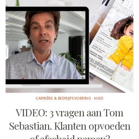
CARRIÈRE & BEDRIJFSVOERING
HUID
VIDEO: 3 vragen aan Tom
Sebastian. Klanten opvoeden
of afscheid nemen?