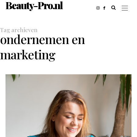
Beauty-Pro.nl
Tag archieven
ondernemen en
marketing