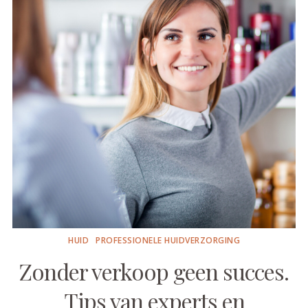
HUID
PROFESSIONELE HUIDVERZORGING
Zonder verkoop geen succes.
Tips van experts en