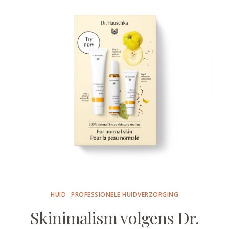
HUID
PROFESSIONELE HUIDVERZORGING
Skinimalism volgens Dr.