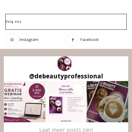
Volg ons
Instagram
Facebook
@
debeautyprofessional
Laat meer posts zien