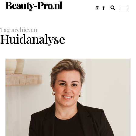
Beauty-Pro.nl
Tag archieven
Huidanalyse