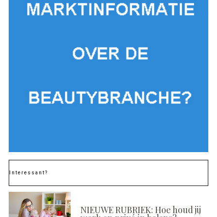
Interessant?
NIEUWE RUBRIEK: Hoe houd jij