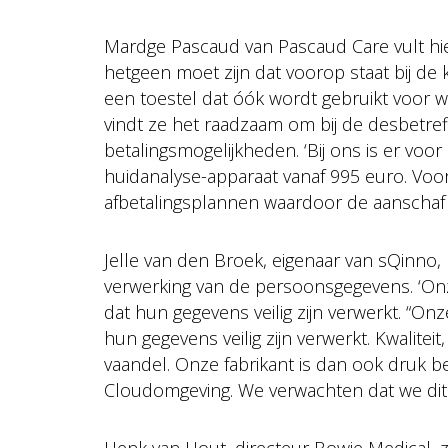
Mardge Pascaud van Pascaud Care vult hie
hetgeen moet zijn dat voorop staat bij de
een toestel dat óók wordt gebruikt voor w
vindt ze het raadzaam om bij de desbetref
betalingsmogelijkheden. ‘Bij ons is er voo
huidanalyse-apparaat vanaf 995 euro. Voor
afbetalingsplannen waardoor de aanschaf b
Jelle van den Broek, eigenaar van sQinno,
verwerking van de persoonsgegevens. ‘On
dat hun gegevens veilig zijn verwerkt. “O
hun gegevens veilig zijn verwerkt. Kwaliteit
vaandel. Onze fabrikant is dan ook druk be
Cloudomgeving. We verwachten dat we dit