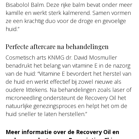
Bisabolol Balm. Deze rijke balm bevat onder meer
kamille en werkt sterk kalmerend. Samen vormen
ze een krachtig duo voor de droge en gevoelige
huid.”
Perfecte aftercare na behandelingen
Cosmetisch arts KNMG dr. David Mosmuller
benadrukt het belang van vitamine E in de nazorg
van de huid: “Vitamine E bevordert het herstel van
de huid en werkt effectief bij zowel nieuwe als
oudere littekens. Na behandelingen zoals laser of
microneedling ondersteunt de Recovery Oil het
natuurlijke genezingsproces en helpt het om de
huid sneller te laten herstellen.”
Meer informatie over de Recovery Oil en