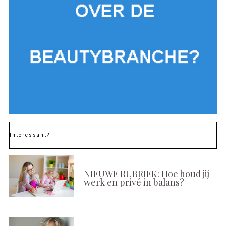
Interessant?
NIEUWE RUBRIEK: Hoe houd jij
werk en privé in balans?