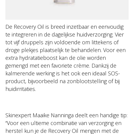
De Recovery Oil is breed inzetbaar en eenvoudig
te integreren in de dagelijkse huidverzorging. Vier
tot vijf druppels zijn voldoende om littekens of
droge plekjes plaatselijk te behandelen. Voor een
extra hydratatieboost kan de olie worden
gemengd met een favoriete crème. Dankzij de
kalmerende werking is het ook een ideaal SOS-
product, bijvoorbeeld na zonblootstelling of bij
huidirritaties.
Skinexpert Maaike Nanninga deelt een handige tip:
“Voor een ultieme combinatie van verzorging en
herstel kun je de Recovery Oil mengen met de