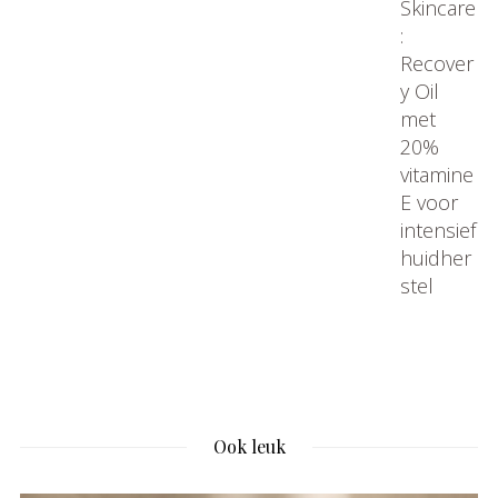
Ook leuk