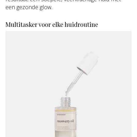
een gezonde glow.
Multitasker voor elke huidroutine