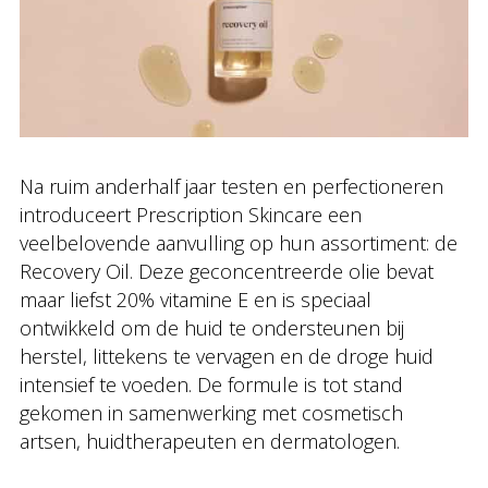
Na ruim anderhalf jaar testen en perfectioneren
introduceert Prescription Skincare een
veelbelovende aanvulling op hun assortiment: de
Recovery Oil. Deze geconcentreerde olie bevat
maar liefst 20% vitamine E en is speciaal
ontwikkeld om de huid te ondersteunen bij
herstel, littekens te vervagen en de droge huid
intensief te voeden. De formule is tot stand
gekomen in samenwerking met cosmetisch
artsen, huidtherapeuten en dermatologen.