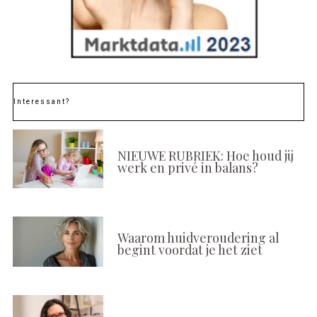
Interessant?
NIEUWE RUBRIEK: Hoe houd jij
werk en privé in balans?
Waarom huidveroudering al
begint voordat je het ziet