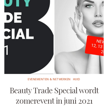
EVENEMENTEN & NETWERKEN
HUID
Beauty Trade Special wordt
zomerevent in juni 2021