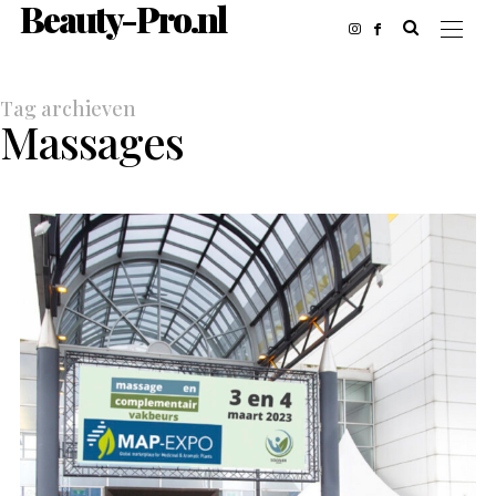
Beauty-Pro.nl
Tag archieven
Massages