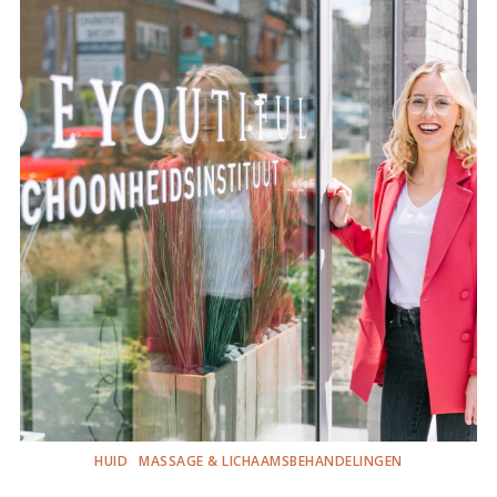
HUID
MASSAGE & LICHAAMSBEHANDELINGEN