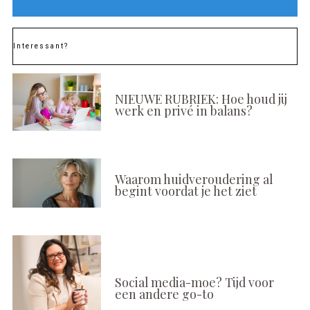
Interessant?
NIEUWE RUBRIEK: Hoe houd jij
werk en privé in balans?
Waarom huidveroudering al
begint voordat je het ziet
Social media-moe? Tijd voor
een andere go-to