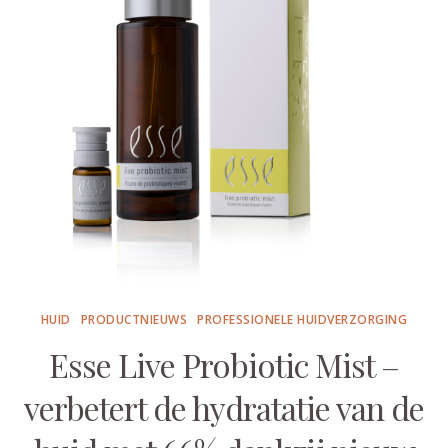
HUID
PRODUCTNIEUWS
PROFESSIONELE HUIDVERZORGING
Esse Live Probiotic Mist –
verbetert de hydratatie van de