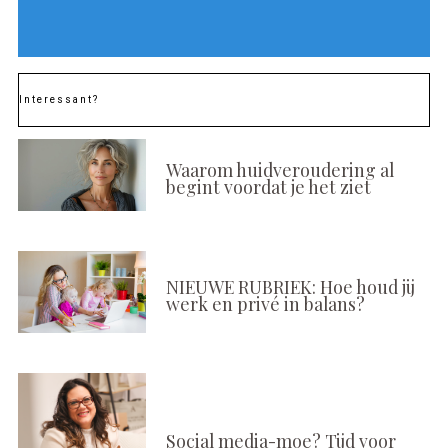
Interessant?
Waarom huidveroudering al
begint voordat je het ziet
NIEUWE RUBRIEK: Hoe houd jij
werk en privé in balans?
Social media-moe? Tijd voor