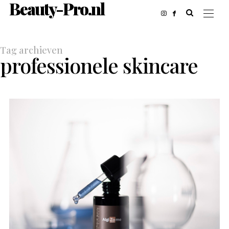
Beauty-Pro.nl
Tag archieven
professionele skincare