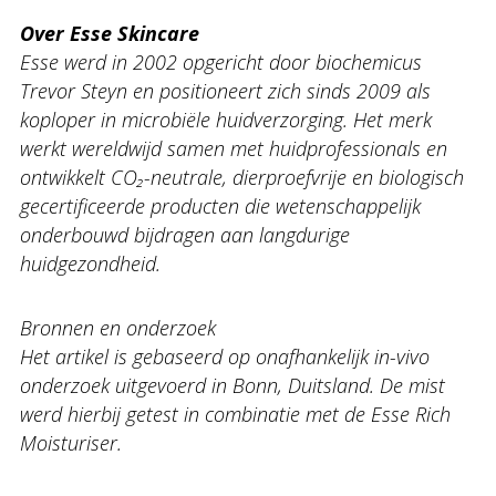
Over Esse Skincare
Esse werd in 2002 opgericht door biochemicus
Trevor Steyn en positioneert zich sinds 2009 als
koploper in microbiële huidverzorging. Het merk
werkt wereldwijd samen met huidprofessionals en
ontwikkelt CO₂-neutrale, dierproefvrije en biologisch
gecertificeerde producten die wetenschappelijk
onderbouwd bijdragen aan langdurige
huidgezondheid.
Bronnen en onderzoek
Het artikel is gebaseerd op onafhankelijk in-vivo
onderzoek uitgevoerd in Bonn, Duitsland. De mist
werd hierbij getest in combinatie met de Esse Rich
Moisturiser.