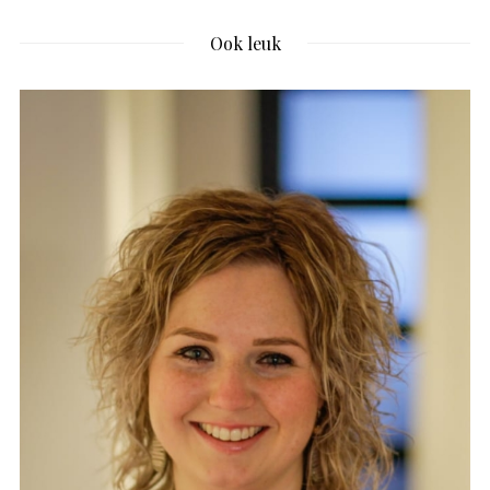
Ook leuk