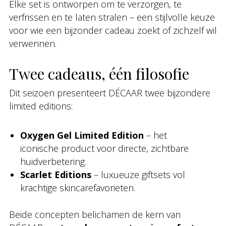
Elke set is ontworpen om te verzorgen, te
verfrissen en te laten stralen – een stijlvolle keuze
voor wie een bijzonder cadeau zoekt of zichzelf wil
verwennen.
Twee cadeaus, één filosofie
Dit seizoen presenteert DÉCAAR twee bijzondere
limited editions:
Oxygen Gel Limited Edition
– het
iconische product voor directe, zichtbare
huidverbetering.
Scarlet Editions
– luxueuze giftsets vol
krachtige skincarefavorieten.
Beide concepten belichamen de kern van