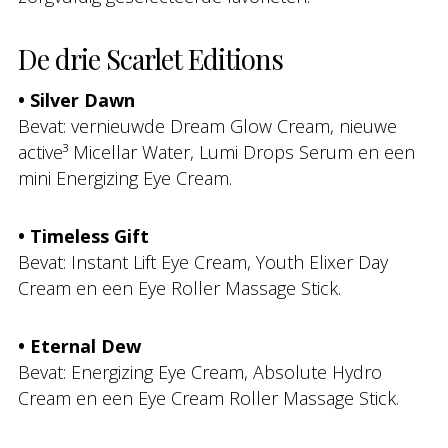
De drie Scarlet Editions
• Silver Dawn
Bevat: vernieuwde Dream Glow Cream, nieuwe
active³ Micellar Water, Lumi Drops Serum en een
mini Energizing Eye Cream.
• Timeless Gift
Bevat: Instant Lift Eye Cream, Youth Elixer Day
Cream en een Eye Roller Massage Stick.
• Eternal Dew
Bevat: Energizing Eye Cream, Absolute Hydro
Cream en een Eye Cream Roller Massage Stick.