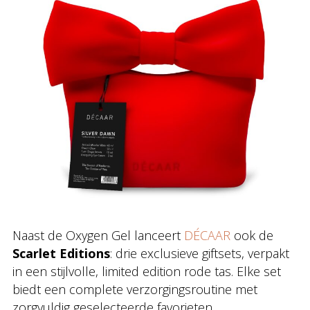
Naast de Oxygen Gel lanceert
DÉCAAR
ook de
Scarlet Editions
: drie exclusieve giftsets, verpakt
in een stijlvolle, limited edition rode tas. Elke set
biedt een complete verzorgingsroutine met
zorgvuldig geselecteerde favorieten.