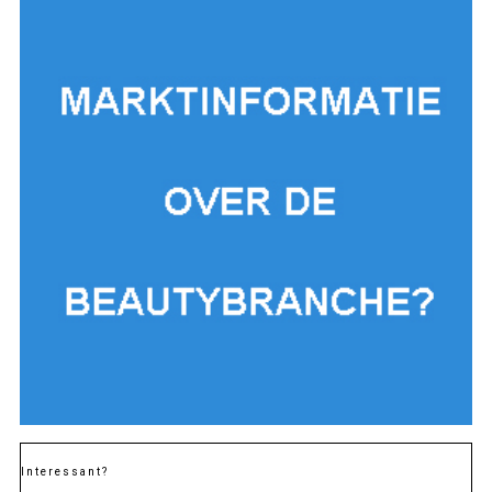
Interessant?