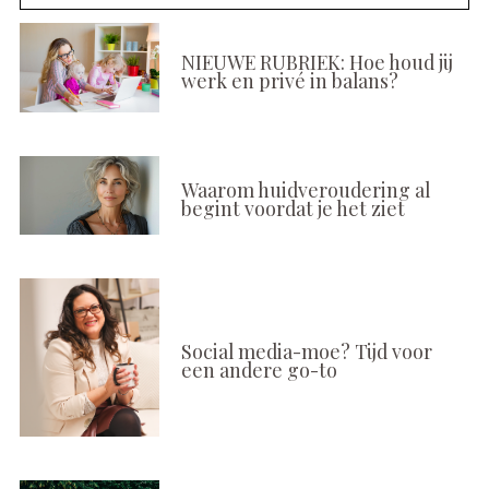
NIEUWE RUBRIEK: Hoe houd jij
werk en privé in balans?
Waarom huidveroudering al
begint voordat je het ziet
Social media-moe? Tijd voor
een andere go-to