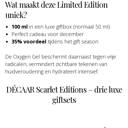
Wat maakt deze Limited Edition
uniek?
100 ml
in een luxe giftbox (normaal 50 ml)
Perfect cadeau voor december
35% voordeel
tijdens het gift season
De Oxygen Gel beschermt daarnaast tegen vrije
radicalen, vermindert zichtbare tekenen van
huidveroudering en hydrateert intensief.
DÉCAAR Scarlet Editions – drie luxe
giftsets