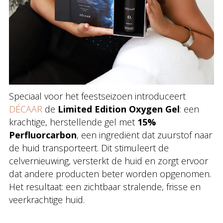
Speciaal voor het feestseizoen introduceert
DÉCAAR
de
Limited Edition Oxygen Gel
: een
krachtige, herstellende gel met
15%
Perfluorcarbon
, een ingrediënt dat zuurstof naar
de huid transporteert. Dit stimuleert de
celvernieuwing, versterkt de huid en zorgt ervoor
dat andere producten beter worden opgenomen.
Het resultaat: een zichtbaar stralende, frisse en
veerkrachtige huid.