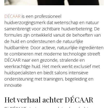
DÉCAAR
is een professioneel
huidverzorgingsmerk dat wetenschap en natuur
samenbrengt voor zichtbare huidverbetering. De
formules zijn ontwikkeld vanuit de behoeften van
de huid en ondersteunen de natuurlijke
huidbarrière. Door actieve, natuurlijke ingrediënten
te combineren met moderne technologie streeft
DÉCAAR naar een gezonde, stralende en
veerkrachtige huid. Het merk werkt exclusief met
huidspecialisten en biedt salons intensieve
ondersteuning met trainingen, begeleiding en
innovatie
Het verhaal achter DÉCAAR