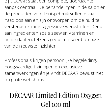
Bij DÉCAAR staat een complete, doordachte
aanpak centraal. De behandelingen in de salon en
de producten voor thuisgebruik vullen elkaar
naadloos aan en zijn ontworpen om de huid te
versterken zonder agressieve werkstoffen. Denk
aan ingrediënten zoals zeewier, vitaminen en
antioxidanten, telkens geoptimaliseerd op basis
van de nieuwste inzichten.
Professionals krijgen persoonlijke begeleiding,
hoogwaardige trainingen en exclusieve
samenwerkingen én je vindt DÉCAAR bewust niet
op grote webshops.
DÉCAAR Limited Edition Oxygen
Gel 100 ml