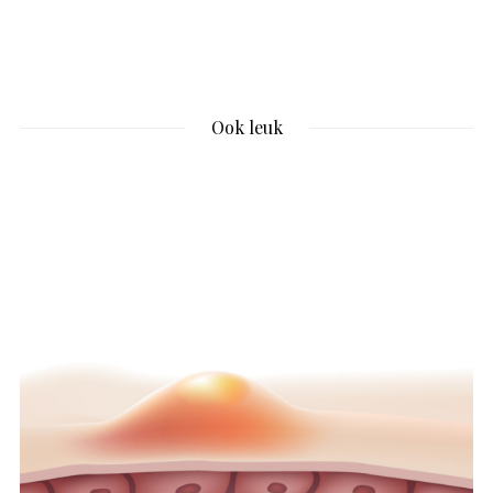
Ook leuk