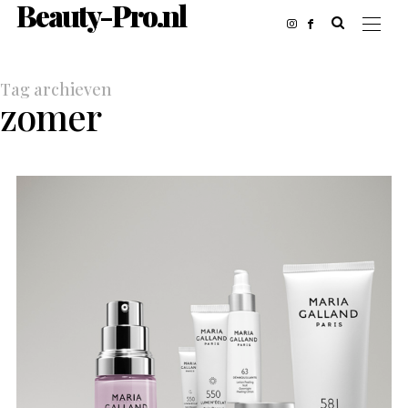
Beauty-Pro.nl
Tag archieven
zomer