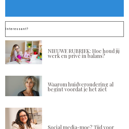
Interessant?
NIEUWE RUBRIEK: Hoe houd jij
werk en privé in balans?
Waarom huidveroudering al
begint voordat je het ziet
Social media-moe? Tijd voor