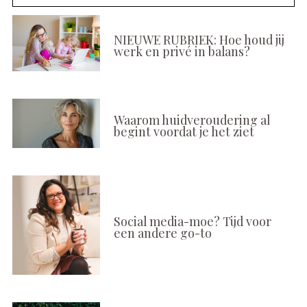
NIEUWE RUBRIEK: Hoe houd jij
werk en privé in balans?
Waarom huidveroudering al
begint voordat je het ziet
Social media-moe? Tijd voor
een andere go-to