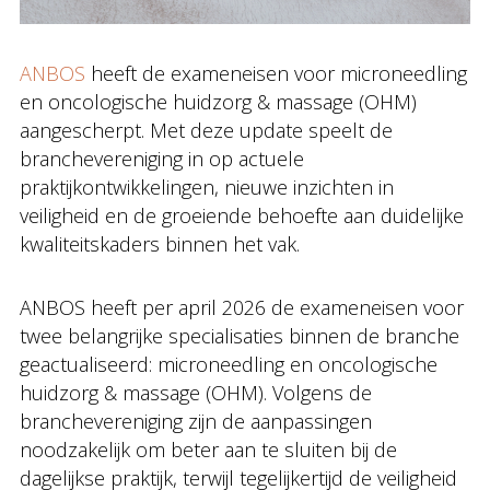
ANBOS
heeft de exameneisen voor microneedling
en oncologische huidzorg & massage (OHM)
aangescherpt. Met deze update speelt de
branchevereniging in op actuele
praktijkontwikkelingen, nieuwe inzichten in
veiligheid en de groeiende behoefte aan duidelijke
kwaliteitskaders binnen het vak.
ANBOS heeft per april 2026 de exameneisen voor
twee belangrijke specialisaties binnen de branche
geactualiseerd: microneedling en oncologische
huidzorg & massage (OHM). Volgens de
branchevereniging zijn de aanpassingen
noodzakelijk om beter aan te sluiten bij de
dagelijkse praktijk, terwijl tegelijkertijd de veiligheid