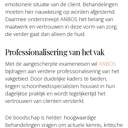
emotionele situatie van de cliënt. Behandelingen
moeten hier nauwkeurig op worden afgestemd.
Daarmee onderstreept ANBOS het belang van
maatwerk en vertrouwen in deze vorm van zorg,
die verder gaat dan alleen de huid.
Professionalisering van het vak
Met de aangescherpte exameneisen wil
ANBOS
bijdragen aan verdere professionalisering van het
vakgebied. Door duidelijke kaders te bieden,
krijgen schoonheidsspecialisten houvast in hun
dagelijkse praktijk en wordt tegelijkertijd het
vertrouwen van cliënten versterkt.
De boodschap is helder: hoogwaardige
behandelingen vragen om actuele kennis, kritische