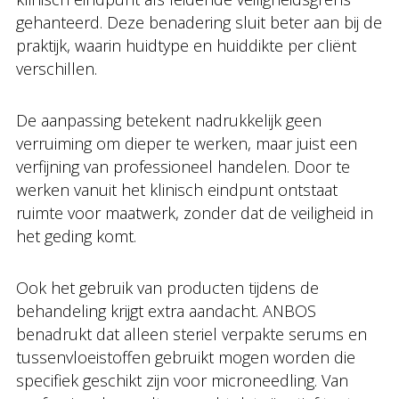
gehanteerd. Deze benadering sluit beter aan bij de
praktijk, waarin huidtype en huiddikte per cliënt
verschillen.
De aanpassing betekent nadrukkelijk geen
verruiming om dieper te werken, maar juist een
verfijning van professioneel handelen. Door te
werken vanuit het klinisch eindpunt ontstaat
ruimte voor maatwerk, zonder dat de veiligheid in
het geding komt.
Ook het gebruik van producten tijdens de
behandeling krijgt extra aandacht. ANBOS
benadrukt dat alleen steriel verpakte serums en
tussenvloeistoffen gebruikt mogen worden die
specifiek geschikt zijn voor microneedling. Van