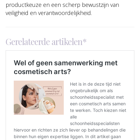
productkeuze en een scherp bewustzijn van
veiligheid en verantwoordelijkheid.
Gerelateerde artikelen*