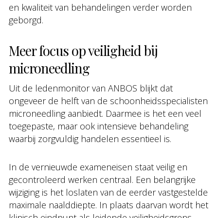
en kwaliteit van behandelingen verder worden
geborgd.
Meer focus op veiligheid bij
microneedling
Uit de ledenmonitor van ANBOS blijkt dat
ongeveer de helft van de schoonheidsspecialisten
microneedling aanbiedt. Daarmee is het een veel
toegepaste, maar ook intensieve behandeling
waarbij zorgvuldig handelen essentieel is.
In de vernieuwde exameneisen staat veilig en
gecontroleerd werken centraal. Een belangrijke
wijziging is het loslaten van de eerder vastgestelde
maximale naalddiepte. In plaats daarvan wordt het
klinisch eindpunt als leidende veiligheidsgrens