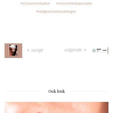
schoonheidssalon
schoonheidsspecialist
veiligheid behandelingen
volgende
vorige
Ook leuk