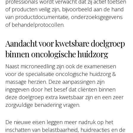
professionals wordt verwacht dat zij actief toetsen
of producten veilig zijn, bijvoorbeeld aan de hand
van productdocumentatie, onderzoeksgegevens
of behandelprotocollen.
Aandacht voor kwetsbare doelgroep
binnen oncologische huidzorg
Naast microneedling zijn ook de exameneisen
voor de specialisatie oncologische huidzorg &
massage herzien. Deze aanpassingen zijn
ingegeven door het besef dat cliënten binnen
deze doelgroep extra kwetsbaar zijn en een zeer
zorgvuldige benadering vragen.
De nieuwe eisen leggen meer nadruk op het
inschatten van belastbaarheid, huidreacties en de