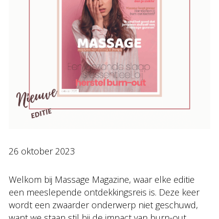
26 oktober 2023
Welkom bij Massage Magazine, waar elke editie
een meeslepende ontdekkingsreis is. Deze keer
wordt een zwaarder onderwerp niet geschuwd,
want we staan stil bij de impact van burn-out.