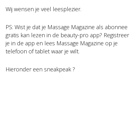
Wij wensen je veel leesplezier.
PS: Wist je dat je Massage Magazine als abonnee
gratis kan lezen in de beauty-pro app? Registreer
je in de app en lees Massage Magazine op je
telefoon of tablet waar je wilt.
Hieronder een sneakpeak ?