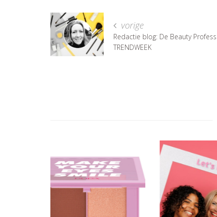
vorige
Redactie blog: De Beauty Profess
TRENDWEEK