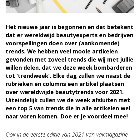
Het nieuwe jaar is begonnen en dat betekent
dat er wereldwijd beautyexperts en bedrijven
voorspellingen doen over (aankomende)
trends. We hebben veel mooie artikelen
gevonden met zoveel trends die wij met jullie
willen delen, dat we deze week bombarderen
tot ‘trendweek’. Elke dag zullen we naast de
rubrieken en columns een artikel plaatsen
over wereldwijde beautytrends voor 2021.
Uiteindelijk zullen we de week afsluiten met
een top 5 van trends die in alle artikelen wel
naar voren komen. Doe er je voordeel mee!
Ook in de eerste editie van 2021 van vakmagazine