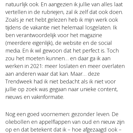
natuurlijk ook. En aangezien ik jullie van alles laat
vertellen in de rubriejen, zal ik zelf dat ook doen.
Zoals je net hebt gelezen heb ik mijn werk ook
tijdens de vakantie niet helemaal losgelaten. Ik
ben verantwoordelijk voor het magazine
(meerdere eigenlijk), de website en de social
media. En ik wil gewoon dat het perfect is. Toch
zou het moeten kunnen… en daar ga ik aan
werken in 2021: meer loslaten en meer overlaten
aan anderen waar dat kan. Maar… deze
Trendweek had ik niet bedacht als ik niet voor
jullie op zoek was gegaan naar unieke content,
nieuws en vakinformatie.
Nog een goed voornemen: gezonder leven. De
oliebollen en appelflappen van oud en nieuw zijn
op en dat betekent dat ik – hoe afgezaagd ook –