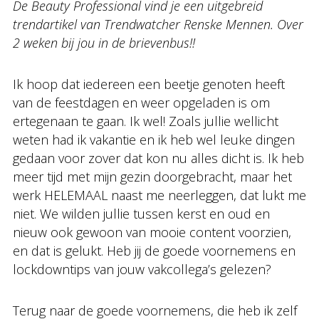
De Beauty Professional vind je een uitgebreid
trendartikel van Trendwatcher Renske Mennen. Over
2 weken bij jou in de brievenbus!!
Ik hoop dat iedereen een beetje genoten heeft
van de feestdagen en weer opgeladen is om
ertegenaan te gaan. Ik wel! Zoals jullie wellicht
weten had ik vakantie en ik heb wel leuke dingen
gedaan voor zover dat kon nu alles dicht is. Ik heb
meer tijd met mijn gezin doorgebracht, maar het
werk HELEMAAL naast me neerleggen, dat lukt me
niet. We wilden jullie tussen kerst en oud en
nieuw ook gewoon van mooie content voorzien,
en dat is gelukt. Heb jij de goede voornemens en
lockdowntips van jouw vakcollega’s gelezen?
Terug naar de goede voornemens, die heb ik zelf