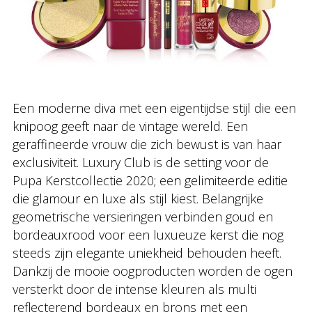
Een moderne diva met een eigentijdse stijl die een
knipoog geeft naar de vintage wereld. Een
geraffineerde vrouw die zich bewust is van haar
exclusiviteit. Luxury Club is de setting voor de
Pupa Kerstcollectie 2020; een gelimiteerde editie
die glamour en luxe als stijl kiest. Belangrijke
geometrische versieringen verbinden goud en
bordeauxrood voor een luxueuze kerst die nog
steeds zijn elegante uniekheid behouden heeft.
Dankzij de mooie oogproducten worden de ogen
versterkt door de intense kleuren als multi
reflecterend bordeaux en brons met een