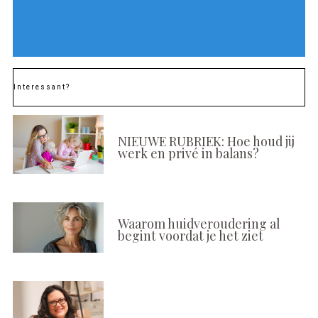
Interessant?
NIEUWE RUBRIEK: Hoe houd jij
werk en privé in balans?
Waarom huidveroudering al
begint voordat je het ziet