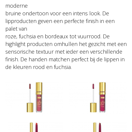
moderne
bruine ondertoon voor een intens look. De
lipproducten geven een perfecte finish in een
palet van
roze, fuchsia en bordeaux tot vuurrood. De
highlight producten omhullen het gezicht met een
sensorische textuur met ieder een verschillende
finish. De handen matchen perfect bij de lippen in
de kleuren rood en fuchsia.