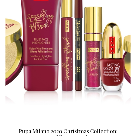
Pupa Milano 2020 Christmas Collection: