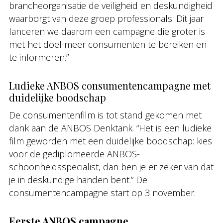
brancheorganisatie de veiligheid en deskundigheid
waarborgt van deze groep professionals. Dit jaar
lanceren we daarom een campagne die groter is
met het doel meer consumenten te bereiken en
te informeren.”
Ludieke ANBOS consumentencampagne met
duidelijke boodschap
De consumentenfilm is tot stand gekomen met
dank aan de ANBOS Denktank. “Het is een ludieke
film geworden met een duidelijke boodschap: kies
voor de gediplomeerde ANBOS-
schoonheidsspecialist, dan ben je er zeker van dat
je in deskundige handen bent.” De
consumentencampagne start op 3 november.
Eerste ANBOS campagne