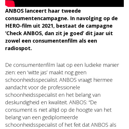
ANBOS lanceert haar tweede
consumentencampagne. In navolging op de
HERO-film uit 2021, bestaat de campagne
‘Check ANBOS, dan zit je goed’ dit jaar uit
zowel een consumentenfilm als een
radiospot.
De consumentenfilm laat op een ludieke manier
zien: een ‘witte jas’ maakt nog geen
schoonheidsspecialist. ANBOS vraagt hiermee
aandacht voor de professionele
schoonheidsspecialist en het belang van
deskundigheid en kwaliteit. ANBOS: “De
consument is niet altijd op de hoogte van het
belang van een gediplomeerde
schoonheidsspecialist of het feit dat ANBOS als