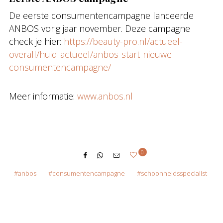
De eerste consumentencampagne lanceerde
ANBOS vorig jaar november. Deze campagne
check je hier:
https://beauty-pro.nl/actueel-
overall/huid-actueel/anbos-start-nieuwe-
consumentencampagne/
Meer informatie:
www.anbos.nl
0
anbos
consumentencampagne
schoonheidsspecialist