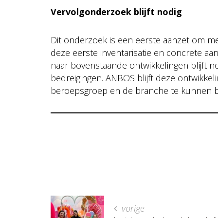
Vervolgonderzoek blijft nodig
Dit onderzoek is een eerste aanzet om meer
deze eerste inventarisatie en concrete aa
naar bovenstaande ontwikkelingen blijft
bedreigingen. ANBOS blijft deze ontwikkel
beroepsgroep en de branche te kunnen bl
vorige