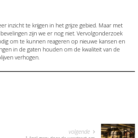
 inzicht te krijgen in het grijze gebied. Maar met
nbevelingen zijn we er nog niet. Vervolgonderzoek
 nodig om te kunnen reageren op nieuwe kansen en
ingen in de gaten houden om de kwaliteit van de
ijven verhogen.
volgende