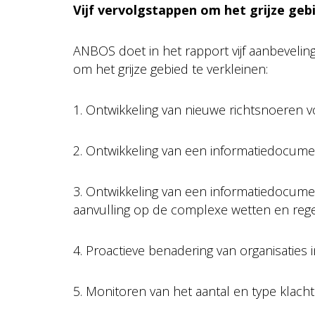
Vijf vervolgstappen om het grijze geb
ANBOS doet in het rapport vijf aanbevelin
om het grijze gebied te verkleinen:
1. Ontwikkeling van nieuwe richtsnoeren 
2. Ontwikkeling van een informatiedocumen
3. Ontwikkeling van een informatiedocume
aanvulling op de complexe wetten en rege
4. Proactieve benadering van organisaties
5. Monitoren van het aantal en type klach