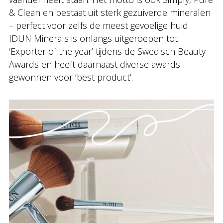
& Clean en bestaat uit sterk gezuiverde mineralen
– perfect voor zelfs de meest gevoelige huid.
IDUN Minerals is onlangs uitgeroepen tot
‘Exporter of the year’ tijdens de Swedisch Beauty
Awards en heeft daarnaast diverse awards
gewonnen voor ‘best product’.