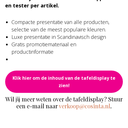
en tester per artikel.
Compacte presentatie van alle producten,
selectie van de meest populaire kleuren.
Luxe presentatie in Scandinavisch design
Gratis promotiemateriaal en
productinformatie
Klik hier om de inhoud van de tafeldisplay te
zien!
Wil jij meer weten over de tafeldisplay? Stuur
een e-mail naar
verkoop@cosinta.nl
.