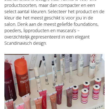
productsoorten, maar dan compacter en een
select aantal kleuren. Selecteer het product en de
kleur die het meest geschikt is voor jou in de
salon. Denk aan de meest geliefde foundations,
poeders, lipproducten en mascara’s –
overzichtelijk gepresenteerd in een elegant
Scandinavisch design.