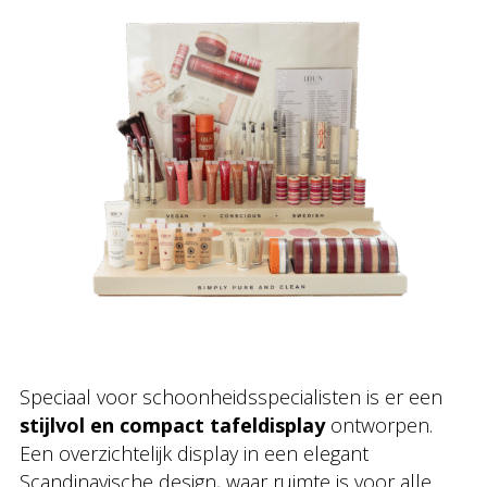
Speciaal voor schoonheidsspecialisten is er een
stijlvol en compact tafeldisplay
ontworpen.
Een overzichtelijk display in een elegant
Scandinavische design, waar ruimte is voor alle