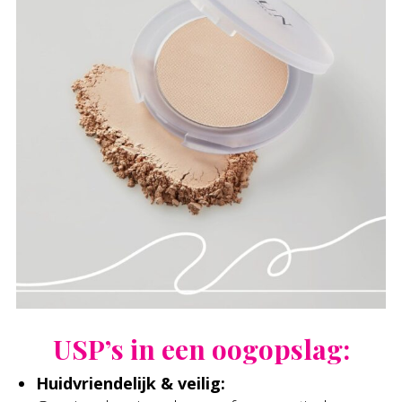
USP’s in een oogopslag:
Huidvriendelijk & veilig: