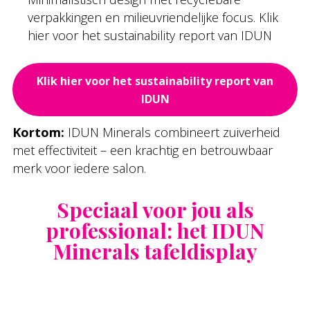
verpakkingen en milieuvriendelijke focus. Klik
hier voor het sustainability report van IDUN
Klik hier voor het sustainability report van
IDUN
Kortom:
IDUN Minerals combineert zuiverheid
met effectiviteit – een krachtig en betrouwbaar
merk voor iedere salon.
Speciaal voor jou als
professional: het IDUN
Minerals tafeldisplay