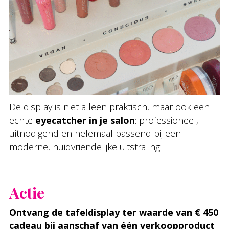
De display is niet alleen praktisch, maar ook een
echte
eyecatcher in je salon
: professioneel,
uitnodigend en helemaal passend bij een
moderne, huidvriendelijke uitstraling.
Actie
Ontvang de tafeldisplay ter waarde van € 450
cadeau bij aanschaf van één verkoopproduct