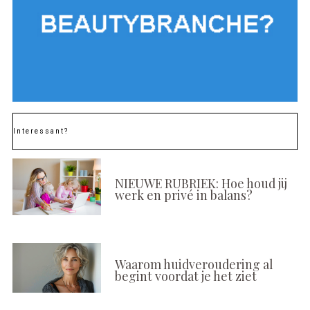
Interessant?
NIEUWE RUBRIEK: Hoe houd jij
werk en privé in balans?
Waarom huidveroudering al
begint voordat je het ziet