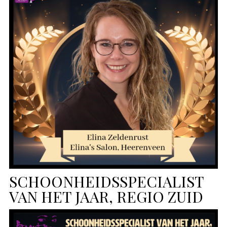
SCHOONHEIDSSPECIALIST
VAN HET JAAR, REGIO ZUID