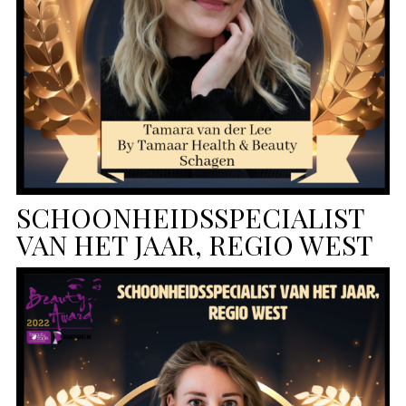
SCHOONHEIDSSPECIALIST
VAN HET JAAR, REGIO WEST