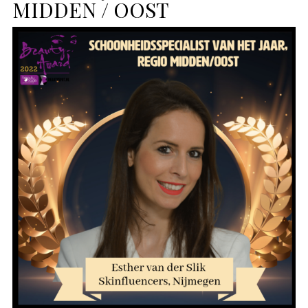
MIDDEN / OOST