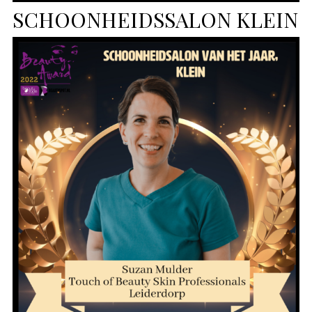
SCHOONHEIDSSALON KLEIN