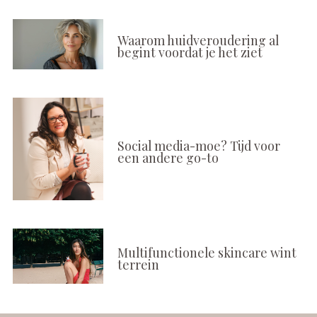
Waarom huidveroudering al
begint voordat je het ziet
Social media-moe? Tijd voor
een andere go-to
Multifunctionele skincare wint
terrein