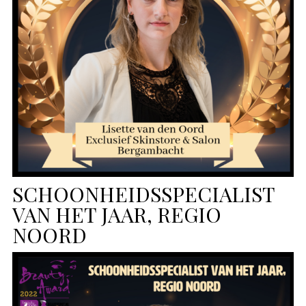
SCHOONHEIDSSPECIALIST
VAN HET JAAR, REGIO
NOORD