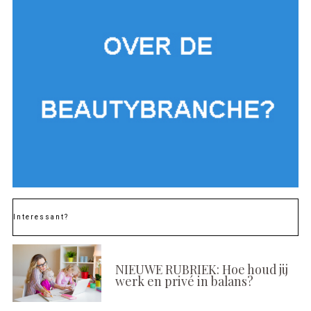
Interessant?
NIEUWE RUBRIEK: Hoe houd jij
werk en privé in balans?