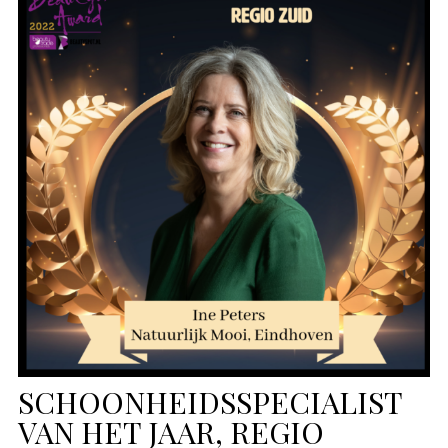
SCHOONHEIDSSPECIALIST
VAN HET JAAR, REGIO