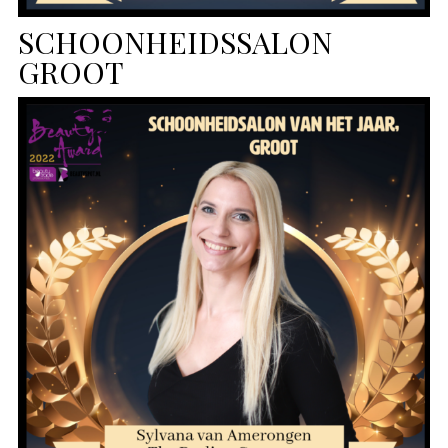
SCHOONHEIDSSALON
GROOT