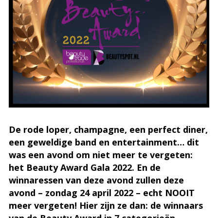
De rode loper, champagne, een perfect diner,
een geweldige band en entertainment… dit
was een avond om niet meer te vergeten:
het Beauty Award Gala 2022. En de
winnaressen van deze avond zullen deze
avond – zondag 24 april 2022 – echt NOOIT
meer vergeten! Hier zijn ze dan: de winnaars