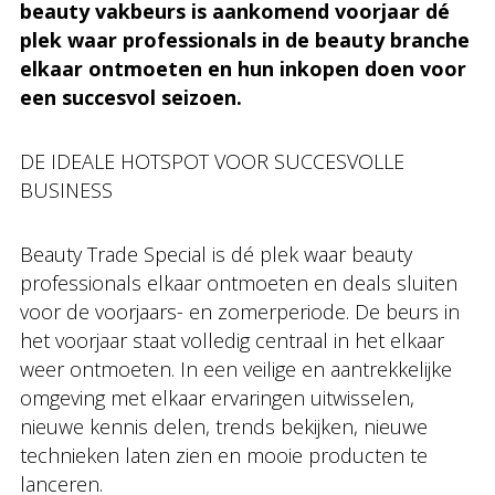
beauty vakbeurs is aankomend voorjaar dé
plek waar professionals in de beauty branche
elkaar ontmoeten en hun inkopen doen voor
een succesvol seizoen.
DE IDEALE HOTSPOT VOOR SUCCESVOLLE
BUSINESS
Beauty Trade Special is dé plek waar beauty
professionals elkaar ontmoeten en deals sluiten
voor de voorjaars- en zomerperiode. De beurs in
het voorjaar staat volledig centraal in het elkaar
weer ontmoeten. In een veilige en aantrekkelijke
omgeving met elkaar ervaringen uitwisselen,
nieuwe kennis delen, trends bekijken, nieuwe
technieken laten zien en mooie producten te
lanceren.