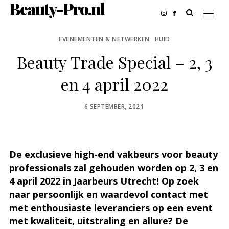
Beauty-Pro.nl
EVENEMENTEN & NETWERKEN
HUID
Beauty Trade Special – 2, 3
en 4 april 2022
POSTED
6 SEPTEMBER, 2021
ON
De exclusieve high-end vakbeurs voor beauty
professionals zal gehouden worden op 2, 3 en
4 april 2022 in Jaarbeurs Utrecht! Op zoek
naar persoonlijk en waardevol contact met
met enthousiaste leveranciers op een event
met kwaliteit, uitstraling en allure? De