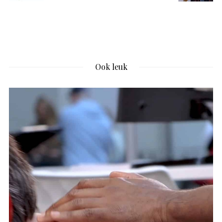
Ook leuk