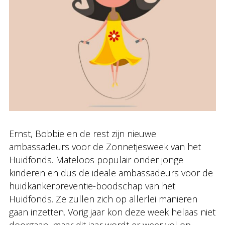
Ernst, Bobbie en de rest zijn nieuwe
ambassadeurs voor de Zonnetjesweek van het
Huidfonds. Mateloos populair onder jonge
kinderen en dus de ideale ambassadeurs voor de
huidkankerpreventie-boodschap van het
Huidfonds. Ze zullen zich op allerlei manieren
gaan inzetten. Vorig jaar kon deze week helaas niet