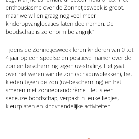
enthousiasme over de Zonnetjesweek is groot,
maar we willen graag nog veel meer
kinderopvanglocaties laten deelnemen. De
boodschap is zo enorm belangrijk!”
Tijdens de Zonnetjesweek leren kinderen van 0 tot
4 jaar op een speelse en positieve manier over de
zon en bescherming tegen uv-straling. Het gaat
over het weren van de zon (schaduwplekken), het
kleden tegen de zon (uv-bescherming) en het
smeren met zonnebrandcrème. Het is een
serieuze boodschap, verpakt in leuke liedjes,
kleurplaten en kindvriendelijke activiteiten.