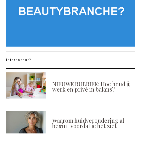
Interessant?
NIEUWE RUBRIEK: Hoe houd jij
werk en privé in balans?
Waarom huidveroudering al
begint voordat je het ziet