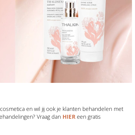
cosmetica en wil jij ook je klanten behandelen met
behandelingen? Vraag dan
HIER
een gratis