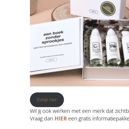
Bekijk hier
Wil jij ook werken met een merk dat zichtb
Vraag dan
HIER
een gratis informatiepakke