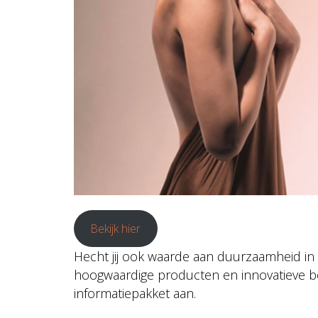
Bekijk hier
Hecht jij ook waarde aan duurzaamheid in 
hoogwaardige producten en innovatieve 
informatiepakket aan.