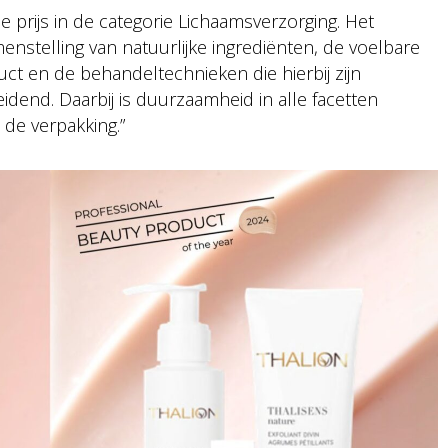
e prijs in de categorie Lichaamsverzorging. Het
enstelling van natuurlijke ingrediënten, de voelbare
uct en de behandeltechnieken die hierbij zijn
dend. Daarbij is duurzaamheid in alle facetten
 de verpakking.”