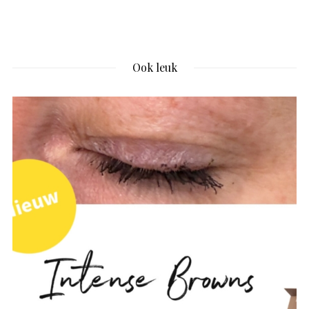
Ook leuk