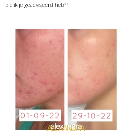
die ik je geadviseerd heb?”