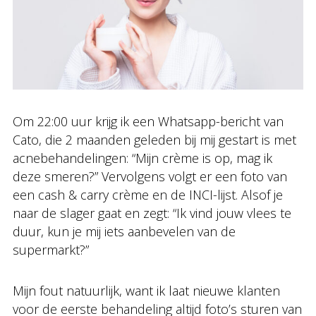
Om 22:00 uur krijg ik een Whatsapp-bericht van
Cato, die 2 maanden geleden bij mij gestart is met
acnebehandelingen: “Mijn crème is op, mag ik
deze smeren?” Vervolgens volgt er een foto van
een cash & carry crème en de INCI-lijst. Alsof je
naar de slager gaat en zegt: “Ik vind jouw vlees te
duur, kun je mij iets aanbevelen van de
supermarkt?”
Mijn fout natuurlijk, want ik laat nieuwe klanten
voor de eerste behandeling altijd foto’s sturen van