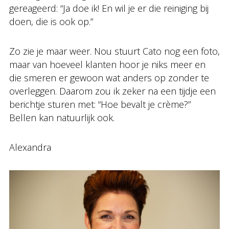
gereageerd: “Ja doe ik! En wil je er die reiniging bij
doen, die is ook op.”
Zo zie je maar weer. Nou stuurt Cato nog een foto,
maar van hoeveel klanten hoor je niks meer en
die smeren er gewoon wat anders op zonder te
overleggen. Daarom zou ik zeker na een tijdje een
berichtje sturen met: “Hoe bevalt je crème?”
Bellen kan natuurlijk ook.
Alexandra