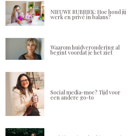
NIEUWE RUBRIEK: Hoe houd jij
werk en privé in balans?
Waarom huidveroudering al
begint voordat je het ziet
Social media-moe? Tijd voor
een andere go-to