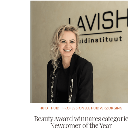
HUID
HUID
PROFESSIONELE HUIDVERZORGING
Beauty Award winnares categori
Newcomer of the Year