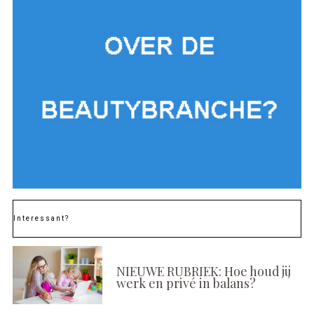
Interessant?
NIEUWE RUBRIEK: Hoe houd jij
werk en privé in balans?