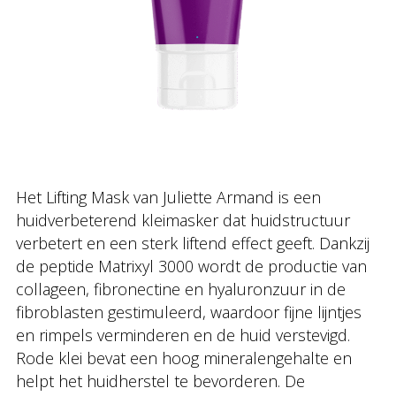
Het Lifting Mask van Juliette Armand is een
huidverbeterend kleimasker dat huidstructuur
verbetert en een sterk liftend effect geeft. Dankzij
de peptide Matrixyl 3000 wordt de productie van
collageen, fibronectine en hyaluronzuur in de
fibroblasten gestimuleerd, waardoor fijne lijntjes
en rimpels verminderen en de huid verstevigd.
Rode klei bevat een hoog mineralengehalte en
helpt het huidherstel te bevorderen. De