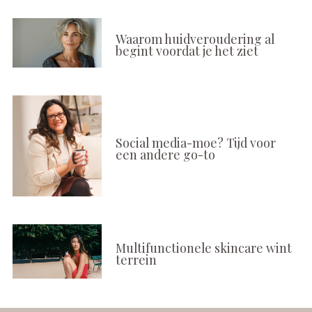
Waarom huidveroudering al
begint voordat je het ziet
Social media-moe? Tijd voor
een andere go-to
Multifunctionele skincare wint
terrein