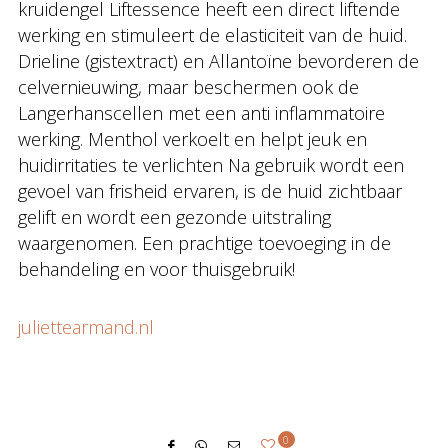
kruidengel Liftessence heeft een direct liftende
werking en stimuleert de elasticiteit van de huid.
Drieline (gistextract) en Allantoïne bevorderen de
celvernieuwing, maar beschermen ook de
Langerhanscellen met een anti inflammatoire
werking. Menthol verkoelt en helpt jeuk en
huidirritaties te verlichten Na gebruik wordt een
gevoel van frisheid ervaren, is de huid zichtbaar
gelift en wordt een gezonde uitstraling
waargenomen. Een prachtige toevoeging in de
behandeling en voor thuisgebruik!
juliettearmand.nl
0