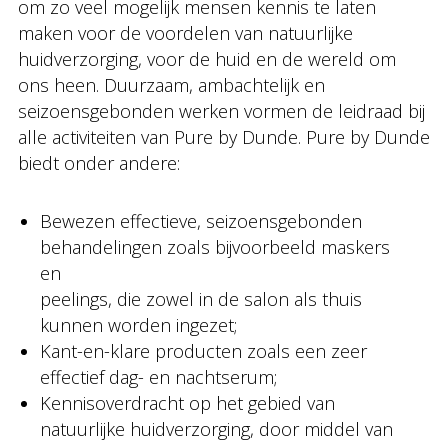
om zo veel mogelijk mensen kennis te laten
maken voor de voordelen van natuurlijke
huidverzorging, voor de huid en de wereld om
ons heen. Duurzaam, ambachtelijk en
seizoensgebonden werken vormen de leidraad bij
alle activiteiten van Pure by Dunde. Pure by Dunde
biedt onder andere:
Bewezen effectieve, seizoensgebonden
behandelingen zoals bijvoorbeeld maskers
en
peelings, die zowel in de salon als thuis
kunnen worden ingezet;
Kant-en-klare producten zoals een zeer
effectief dag- en nachtserum;
Kennisoverdracht op het gebied van
natuurlijke huidverzorging, door middel van