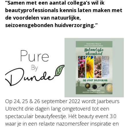
“Samen met een aantal collega’s wil ik
beautyprofessionals kennis laten maken met
de voordelen van natuurlijke,
seizoensgebonden huidverzorging.”
Op 24, 25 & 26 september 2022 wordt Jaarbeurs
Utrecht drie dagen lang omgetoverd tot een
spectaculair beautyfeestje. Hét beauty event 3.0
waar je in een relaxte nazomersfeer inspiratie en