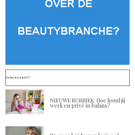
Interessant?
NIEUWE RUBRIEK: Hoe houd jij
werk en privé in balans?