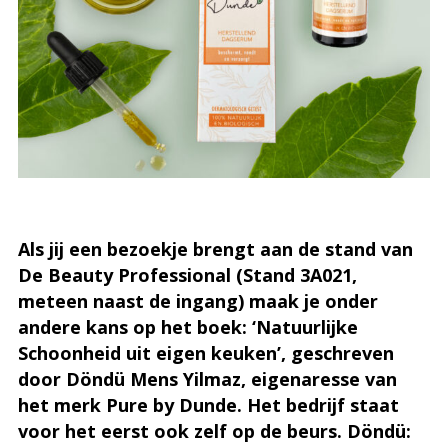
Als jij een bezoekje brengt aan de stand van
De Beauty Professional (Stand 3A021,
meteen naast de ingang) maak je onder
andere kans op het boek: ‘Natuurlijke
Schoonheid uit eigen keuken’, geschreven
door Döndü Mens Yilmaz, eigenaresse van
het merk Pure by Dunde. Het bedrijf staat
voor het eerst ook zelf op de beurs. Döndü: