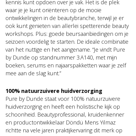
kennis kunt opdoen over je vak. Het is de plek
waar je je kunt oriënteren op de mooie
ontwikkelingen in de beautybranche, terwijl je er
ook kunt genieten van allerlei spetterende beauty
workshops. Plus: goede beursaanbiedingen om je
seizoen voordelig te starten. De ideale combinatie
van het nuttige en het aangename. “Je vindt Pure
by Dunde op standnummer 3.A140, met mijn
boeken, serums en najaarspakketten waar je zelf
mee aan de slag kunt.”
100% natuurzuivere huidverzorging
Pure by Dunde staat voor 100% natuurzuivere
huidverzorging en heeft een holistische kijk op
schoonheid. Beautyprofessional, kruidenkenner
en productontwikkelaar Döndü Mens Yilmaz
richtte na vele jaren praktijkervaring dit merk op