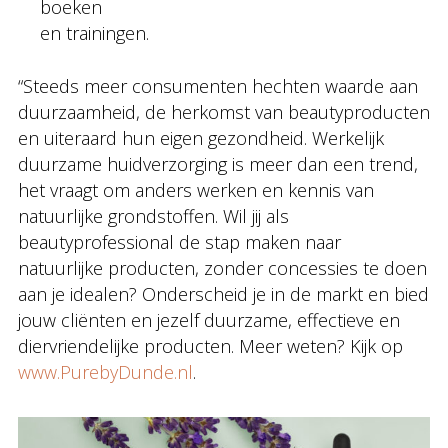
boeken
en trainingen.
“Steeds meer consumenten hechten waarde aan
duurzaamheid, de herkomst van beautyproducten
en uiteraard hun eigen gezondheid. Werkelijk
duurzame huidverzorging is meer dan een trend,
het vraagt om anders werken en kennis van
natuurlijke grondstoffen. Wil jij als
beautyprofessional de stap maken naar
natuurlijke producten, zonder concessies te doen
aan je idealen? Onderscheid je in de markt en bied
jouw cliënten en jezelf duurzame, effectieve en
diervriendelijke producten. Meer weten? Kijk op
www.PurebyDunde.nl
.