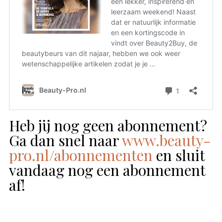
Heb jij nog geen abonnement?
Ga dan snel naar
www.beauty-
pro.nl/abonnementen
en sluit
vandaag nog een abonnement
af!