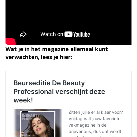
Wat je in het magazine allemaal kunt
verwachten, lees je hier: