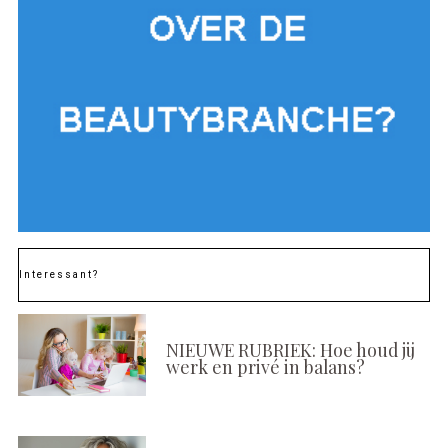
Interessant?
NIEUWE RUBRIEK: Hoe houd jij
werk en privé in balans?