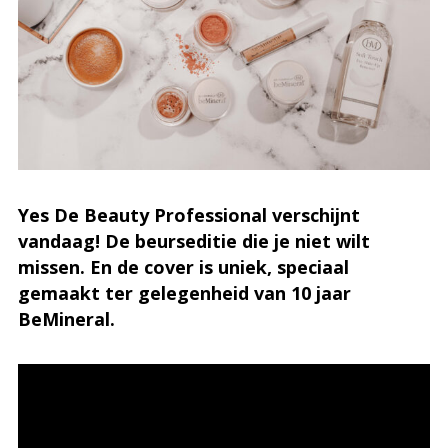
Yes De Beauty Professional verschijnt
vandaag! De beurseditie die je niet wilt
missen. En de cover is uniek, speciaal
gemaakt ter gelegenheid van 10 jaar
BeMineral.