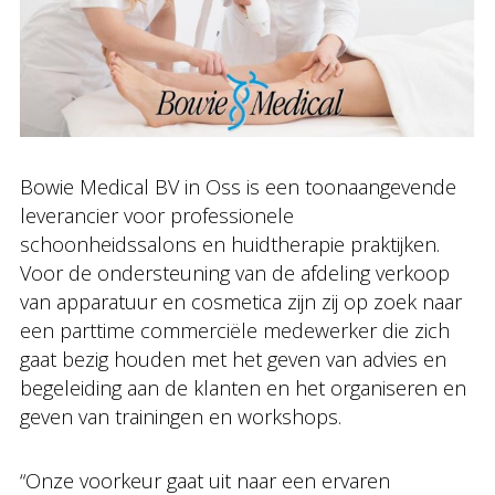
Bowie Medical BV in Oss is een toonaangevende
leverancier voor professionele
schoonheidssalons en huidtherapie praktijken.
Voor de ondersteuning van de afdeling verkoop
van apparatuur en cosmetica zijn zij op zoek naar
een parttime commerciële medewerker die zich
gaat bezig houden met het geven van advies en
begeleiding aan de klanten en het organiseren en
geven van trainingen en workshops.
“Onze voorkeur gaat uit naar een ervaren