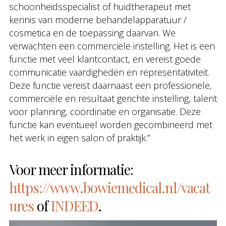
schoonheidsspecialist of huidtherapeut met
kennis van moderne behandelapparatuur /
cosmetica en de toepassing daarvan. We
verwachten een commerciële instelling. Het is een
functie met veel klantcontact, en vereist goede
communicatie vaardigheden en representativiteit.
Deze functie vereist daarnaast een professionele,
commerciële en resultaat gerichte instelling, talent
voor planning, coördinatie en organisatie. Deze
functie kan eventueel worden gecombineerd met
het werk in eigen salon of praktijk.”
Voor meer informatie:
https://www.bowiemedical.nl/vacat
ures
of
INDEED
.