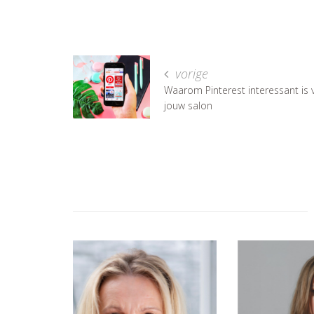
vorige
Waarom Pinterest interessant is 
jouw salon