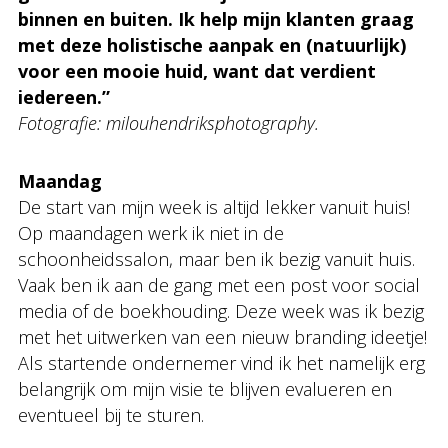
binnen en buiten. Ik help mijn klanten graag
met deze holistische aanpak en (natuurlijk)
voor een mooie huid, want dat verdient
iedereen.”
Fotografie: milouhendriksphotography.
Maandag
De start van mijn week is altijd lekker vanuit huis!
Op maandagen werk ik niet in de
schoonheidssalon, maar ben ik bezig vanuit huis.
Vaak ben ik aan de gang met een post voor social
media of de boekhouding. Deze week was ik bezig
met het uitwerken van een nieuw branding ideetje!
Als startende ondernemer vind ik het namelijk erg
belangrijk om mijn visie te blijven evalueren en
eventueel bij te sturen.