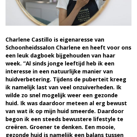
Charlene Castillo is eigenaresse van
Schoonheidssalon Charlene en heeft voor ons
een leuk dagboek bijgehouden van haar
week. “Al sinds jonge leeftijd heb ik een
interesse in een natuurlijke manier van
huidverbetering. Tijdens de puberteit kreeg
ik namelijk last van veel onzuiverheden. Ik
wilde zo snel mogelijk weer een gezonde
huid. Ik was daardoor meteen al erg bewust
van wat ik op mijn huid smeerde. Daardoor
begon ik een steeds bewustere lifestyle te
creëren. Groener te denken. Een mooie,
gezonde huid is namelijk een balans tussen