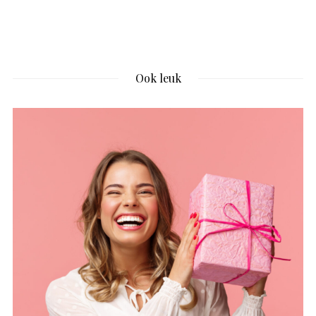
Ook leuk