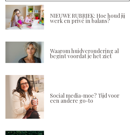
NIEUWE RUBRIEK: Hoe houd jij
werk en privé in balans?
Waarom huidveroudering al
begint voordat je het ziet
Social media-moe? Tijd voor
een andere go-to