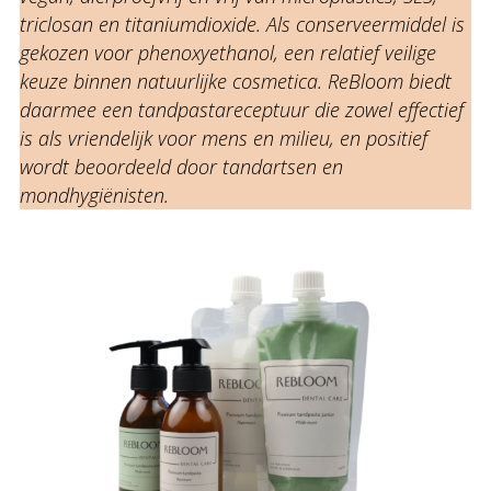
triclosan en titaniumdioxide. Als conserveermiddel is
gekozen voor phenoxyethanol, een relatief veilige
keuze binnen natuurlijke cosmetica. ReBloom biedt
daarmee een tandpastareceptuur die zowel effectief
is als vriendelijk voor mens en milieu, en positief
wordt beoordeeld door tandartsen en
mondhygiënisten.