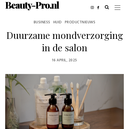
Beauty-Pro.nl
BUSINESS
HUID
PRODUCTNIEUWS
Duurzame mondverzorging
in de salon
POSTED
16 APRIL, 2025
ON