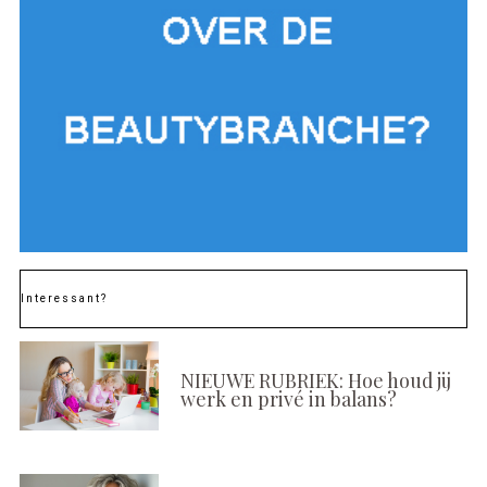
Interessant?
NIEUWE RUBRIEK: Hoe houd jij
werk en privé in balans?